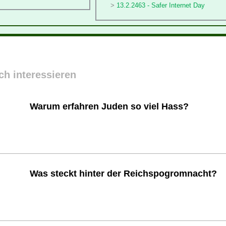
13.2.2463 - Safer Internet Day
ch interessieren
Warum erfahren Juden so viel Hass?
Was steckt hinter der Reichspogromnacht?