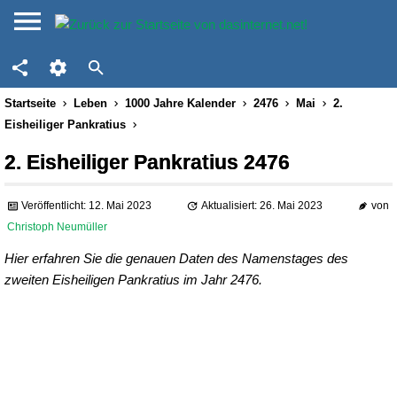
Startseite
Leben
1000 Jahre Kalender
2476
Mai
2.
Eisheiliger Pankratius
2. Eisheiliger Pankratius 2476
Veröffentlicht: 12. Mai 2023
Aktualisiert: 26. Mai 2023
von
Christoph Neumüller
Hier erfahren Sie die genauen Daten des Namenstages des
zweiten Eisheiligen Pankratius im Jahr 2476.