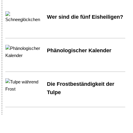
Wer sind die fünf Eisheiligen?
Phänologischer Kalender
Die Frostbeständigkeit der
Tulpe