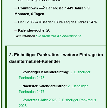
Countdown
Der Tag ist in
449 Jahren, 9
Monaten, 6 Tagen
Der 12.05.2476 ist der
133te Tag
des Jahres 2476.
Kalenderwoche
: 20
Hier erfahren
Sie mehr zur Kalenderwoche
.
2. Eisheiliger Pankratius - weitere Einträge im
dasinternet.net-Kalender
Vorheriger Kalendereintrag:
2. Eisheiliger
Pankratius 2475
Nächster Kalendereintrag:
2. Eisheiliger
Pankratius 2477
Vorletztes Jahr 2025
:
2. Eisheiliger Pankratius
2025