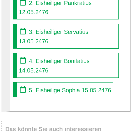
2. Eisheiliger Pankratius
12.05.2476
3. Eisheiliger Servatius
13.05.2476
4. Eisheiliger Bonifatius
14.05.2476
5. Eisheilige Sophia 15.05.2476
Das könnte Sie auch interessieren