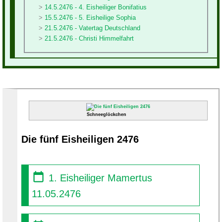
14.5.2476 - 4. Eisheiliger Bonifatius
15.5.2476 - 5. Eisheilige Sophia
21.5.2476 - Vatertag Deutschland
21.5.2476 - Christi Himmelfahrt
Schneeglöckchen
Die fünf Eisheiligen 2476
1. Eisheiliger Mamertus
11.05.2476