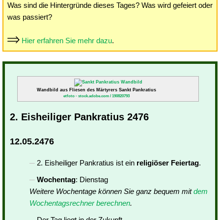
Was sind die Hintergründe dieses Tages? Was wird gefeiert oder
was passiert?
Hier erfahren Sie mehr dazu
.
Wandbild aus Fliesen des Märtyrers Sankt Pankratius
etfoto - stock.adobe.com / 190820793
2. Eisheiliger Pankratius 2476
12.05.2476
2. Eisheiliger Pankratius ist ein
religiöser Feiertag
.
Wochentag
: Dienstag
Weitere Wochentage können Sie ganz bequem mit
dem
Wochentagsrechner berechnen
.
Der Tag liegt in der Zukunft.