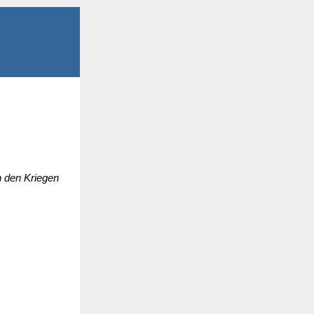
n den Kriegen