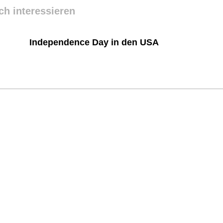
ch interessieren
Independence Day in den USA