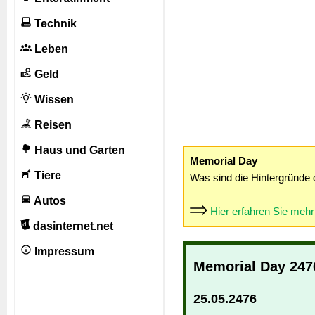
Technik
Leben
Geld
Wissen
Reisen
Haus und Garten
Memorial Day
Tiere
Was sind die Hintergründe 
Autos
Hier erfahren Sie meh
dasinternet.net
Impressum
Memorial Day 247
25.05.2476