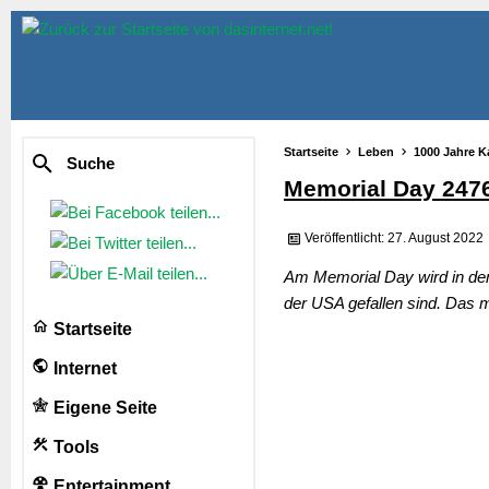
Startseite
Leben
1000 Jahre K
Suche
Memorial Day 247
Veröffentlicht: 27. August 2022
Am Memorial Day wird in den
der USA gefallen sind. Das 
Startseite
Internet
Eigene Seite
Tools
Entertainment