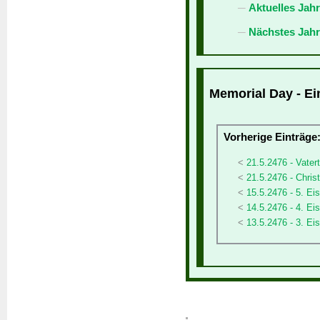
Aktuelles Jah
Nächstes Jahr
Memorial Day - Ei
Vorherige Einträge
21.5.2476 - Vater
21.5.2476 - Chris
15.5.2476 - 5. Ei
14.5.2476 - 4. Eis
13.5.2476 - 3. Eis