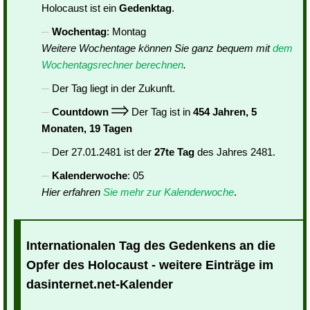
Holocaust ist ein
Gedenktag
.
Wochentag
: Montag
Weitere Wochentage können Sie ganz bequem mit
dem
Wochentagsrechner berechnen
.
Der Tag liegt in der Zukunft.
Countdown
Der Tag ist in
454 Jahren, 5
Monaten, 19 Tagen
Der 27.01.2481 ist der
27te Tag
des Jahres 2481.
Kalenderwoche
: 05
Hier erfahren
Sie mehr zur Kalenderwoche
.
Internationalen Tag des Gedenkens an die
Opfer des Holocaust - weitere Einträge im
dasinternet.net-Kalender