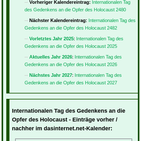
Vorheriger Kalendereintrag:
Internationalen Tag
des Gedenkens an die Opfer des Holocaust 2480
Nächster Kalendereintrag:
Internationalen Tag des
Gedenkens an die Opfer des Holocaust 2482
Vorletztes Jahr 2025
:
Internationalen Tag des
Gedenkens an die Opfer des Holocaust 2025
Aktuelles Jahr 2026
:
Internationalen Tag des
Gedenkens an die Opfer des Holocaust 2026
Nächstes Jahr 2027
:
Internationalen Tag des
Gedenkens an die Opfer des Holocaust 2027
Internationalen Tag des Gedenkens an die
Opfer des Holocaust - Einträge vorher /
nachher im dasinternet.net-Kalender: