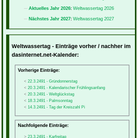
Aktuelles Jahr 2026
:
Weltwassertag 2026
Nächstes Jahr 2027
:
Weltwassertag 2027
Weltwassertag - Einträge vorher / nachher im
dasinternet.net-Kalender:
Vorherige Einträge:
22.3.2491 - Gründonnerstag
20.3.2491 - Kalendarischer Frühlingsanfang
20.3.2491 - Weltglückstag
18.3.2491 - Palmsonntag
14.3.2491 - Tag der Kreiszahl Pi
Nachfolgende Einträge:
23.3.2491 - Karfreitag