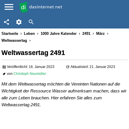
Startseite
Leben
1000 Jahre Kalender
2491
März
Weltwassertag
Weltwassertag 2491
Veröffentlicht: 16. Januar 2023
Aktualisiert: 21. Januar 2023
von
Christoph Neumüller
Mit dem Weltwassertag möchten die Vereinten Nationen auf die
Wichtigkeit der Ressource Wasser aufmerksam machen, dass wir
alle zum Leben brauchen. Hier erfahren Sie alles zum
Weltwassertag 2491.