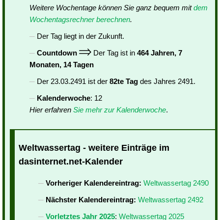
Weitere Wochentage können Sie ganz bequem mit
dem
Wochentagsrechner berechnen
.
Der Tag liegt in der Zukunft.
Countdown
Der Tag ist in
464 Jahren, 7
Monaten, 14 Tagen
Der 23.03.2491 ist der
82te Tag
des Jahres 2491.
Kalenderwoche
: 12
Hier erfahren
Sie mehr zur Kalenderwoche
.
Weltwassertag - weitere Einträge im
dasinternet.net-Kalender
Vorheriger Kalendereintrag:
Weltwassertag 2490
Nächster Kalendereintrag:
Weltwassertag 2492
Vorletztes Jahr 2025
:
Weltwassertag 2025