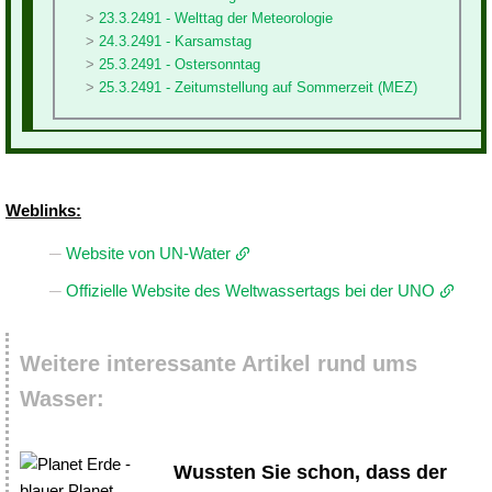
23.3.2491 - Welttag der Meteorologie
24.3.2491 - Karsamstag
25.3.2491 - Ostersonntag
25.3.2491 - Zeitumstellung auf Sommerzeit (MEZ)
Weblinks:
Website von UN-Water
Offizielle Website des Weltwassertags bei der UNO
Weitere interessante Artikel rund ums
Wasser:
Wussten Sie schon, dass der