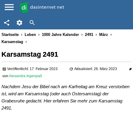
Startseite
Leben
1000 Jahre Kalender
2491
März
Karsamstag
Karsamstag 2491
Veröffentlicht: 17. Februar 2023
Aktualisiert: 26. März 2023
von
Alexandra Ingenpaß
Nachdem Jesu der Bibel nach am Karfreitag am Kreuz verstorben
ist, wird am Karsamstag (oder auch Ostersamstag) der
Grabesruhe gedacht. Hier erfahren Sie mehr zum Karsamstag
2491.