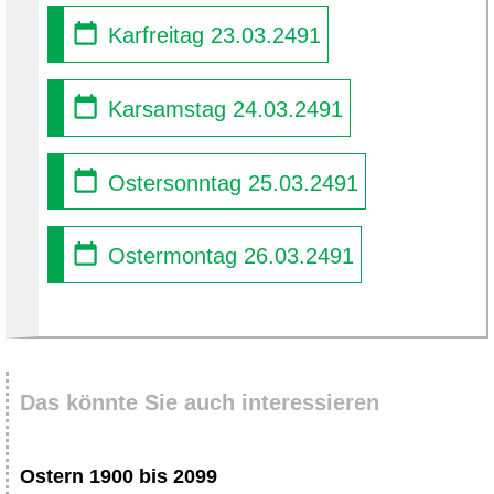
Karfreitag 23.03.2491
Karsamstag 24.03.2491
Ostersonntag 25.03.2491
Ostermontag 26.03.2491
Das könnte Sie auch interessieren
Ostern 1900 bis 2099