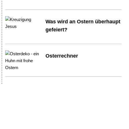
Was wird an Ostern überhaupt
gefeiert?
Osterrechner