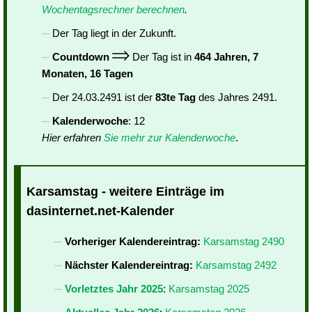
Wochentagsrechner berechnen
.
Der Tag liegt in der Zukunft.
Countdown
Der Tag ist in
464 Jahren, 7
Monaten, 16 Tagen
Der 24.03.2491 ist der
83te Tag
des Jahres 2491.
Kalenderwoche
: 12
Hier erfahren
Sie mehr zur Kalenderwoche
.
Karsamstag - weitere Einträge im
dasinternet.net-Kalender
Vorheriger Kalendereintrag:
Karsamstag 2490
Nächster Kalendereintrag:
Karsamstag 2492
Vorletztes Jahr 2025
:
Karsamstag 2025