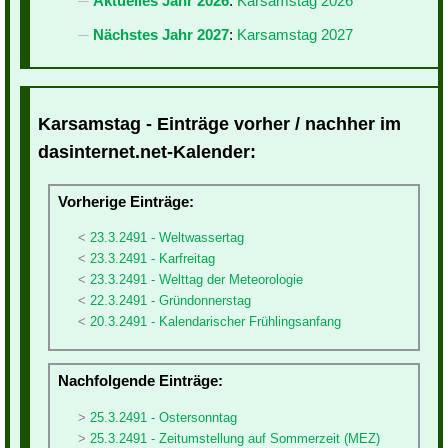
Aktuelles Jahr 2026
:
Karsamstag 2026
Nächstes Jahr 2027
:
Karsamstag 2027
Karsamstag - Einträge vorher / nachher im
dasinternet.net-Kalender:
Vorherige Einträge:
23.3.2491 - Weltwassertag
23.3.2491 - Karfreitag
23.3.2491 - Welttag der Meteorologie
22.3.2491 - Gründonnerstag
20.3.2491 - Kalendarischer Frühlingsanfang
Nachfolgende Einträge:
25.3.2491 - Ostersonntag
25.3.2491 - Zeitumstellung auf Sommerzeit (MEZ)