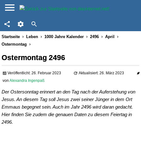
Startseite
Leben
1000 Jahre Kalender
2496
April
Ostermontag
Ostermontag 2496
Veröffentlicht: 26. Februar 2023
Aktualisiert: 26. März 2023
von
Alexandra Ingenpaß
Der Ostersonntag erinnert an den Tag nach der Auferstehung von
Jesus. An diesem Tag soll Jesus zwei seiner Jünger in dem Ort
Emmaus begegnet sein. Auch im Jahr 2496 wird daran gedacht.
Hier finden Sie zudem die genauen Daten zu diesem Feiertag in
2496.