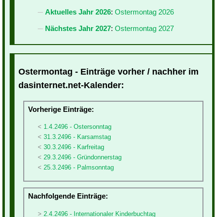
Aktuelles Jahr 2026
:
Ostermontag 2026
Nächstes Jahr 2027
:
Ostermontag 2027
Ostermontag - Einträge vorher / nachher im
dasinternet.net-Kalender:
Vorherige Einträge:
1.4.2496 - Ostersonntag
31.3.2496 - Karsamstag
30.3.2496 - Karfreitag
29.3.2496 - Gründonnerstag
25.3.2496 - Palmsonntag
Nachfolgende Einträge:
2.4.2496 - Internationaler Kinderbuchtag