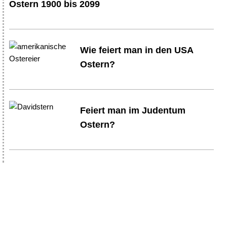
Ostern 1900 bis 2099
Wie feiert man in den USA
Ostern?
Feiert man im Judentum
Ostern?