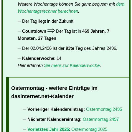
Weitere Wochentage können Sie ganz bequem mit
dem
Wochentagsrechner berechnen
.
Der Tag liegt in der Zukunft.
Countdown
Der Tag ist in
469 Jahren, 7
Monaten, 27 Tagen
Der 02.04.2496 ist der
93te Tag
des Jahres 2496.
Kalenderwoche
: 14
Hier erfahren
Sie mehr zur Kalenderwoche
.
Ostermontag - weitere Einträge im
dasinternet.net-Kalender
Vorheriger Kalendereintrag:
Ostermontag 2495
Nächster Kalendereintrag:
Ostermontag 2497
Vorletztes Jahr 2025
:
Ostermontag 2025