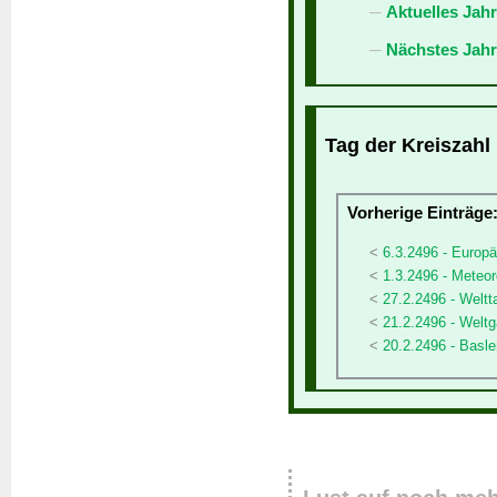
Aktuelles Jah
Nächstes Jahr
Tag der Kreiszahl 
Vorherige Einträge
6.3.2496 - Europä
1.3.2496 - Meteor
27.2.2496 - Weltt
21.2.2496 - Weltg
20.2.2496 - Basl