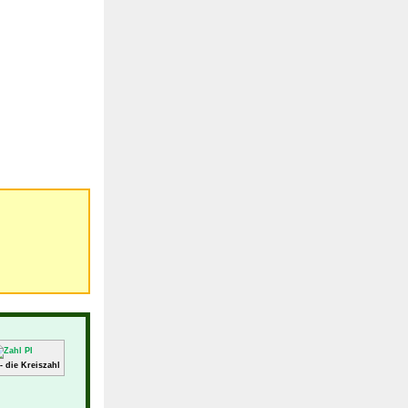
 - die Kreiszahl