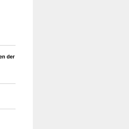
en der