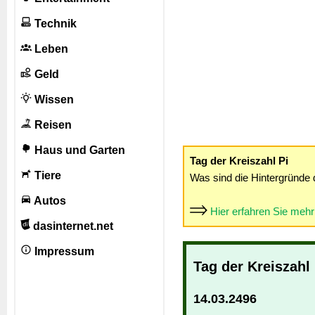
Technik
Leben
Geld
Wissen
Reisen
Haus und Garten
Tag der Kreiszahl Pi
Tiere
Was sind die Hintergründe 
Autos
Hier erfahren Sie meh
dasinternet.net
Impressum
Tag der Kreiszahl
14.03.2496