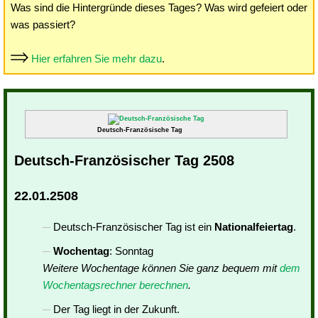
Was sind die Hintergründe dieses Tages? Was wird gefeiert oder
was passiert?
Hier erfahren Sie mehr dazu
.
Deutsch-Französische Tag
Deutsch-Französischer Tag 2508
22.01.2508
Deutsch-Französischer Tag ist ein
Nationalfeiertag
.
Wochentag
: Sonntag
Weitere Wochentage können Sie ganz bequem mit
dem
Wochentagsrechner berechnen
.
Der Tag liegt in der Zukunft.