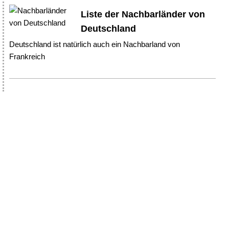
Liste der Nachbarländer von
Deutschland
Deutschland ist natürlich auch ein Nachbarland von
Frankreich