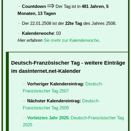
Countdown
Der Tag ist in
481 Jahren, 5
Monaten, 13 Tagen
Der 22.01.2508 ist der
22te Tag
des Jahres 2508.
Kalenderwoche
: 03
Hier erfahren
Sie mehr zur Kalenderwoche
.
Deutsch-Französischer Tag - weitere Einträge
im dasinternet.net-Kalender
Vorheriger Kalendereintrag:
Deutsch-
Französischer Tag 2507
Nächster Kalendereintrag:
Deutsch-
Französischer Tag 2509
Vorletztes Jahr 2025
:
Deutsch-Französischer Tag
2025