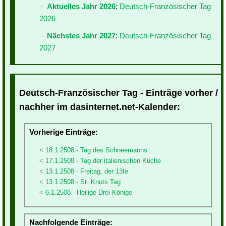
Aktuelles Jahr 2026
:
Deutsch-Französischer Tag
2026
Nächstes Jahr 2027
:
Deutsch-Französischer Tag
2027
Deutsch-Französischer Tag - Einträge vorher /
nachher im dasinternet.net-Kalender:
Vorherige Einträge:
18.1.2508 - Tag des Schneemanns
17.1.2508 - Tag der italienischen Küche
13.1.2508 - Freitag, der 13te
13.1.2508 - St. Knuts Tag
6.1.2508 - Heilige Drei Könige
Nachfolgende Einträge: