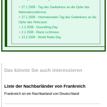
27.1.2508 - Tag des Gedenkens an die Opfer des
Nationalsozialismus
27.1.2508 - Internationalen Tag des Gedenkens an die
Opfer des Holocaust
2.2.2508 - Groundhog Day
2.2.2508 - Mariä Lichtmess
13.2.2508 - World Radio Day
Das könnte Sie auch interessieren
Liste der Nachbarländer von Frankreich
Frankreich ist ein Nachbarland von Deutschland