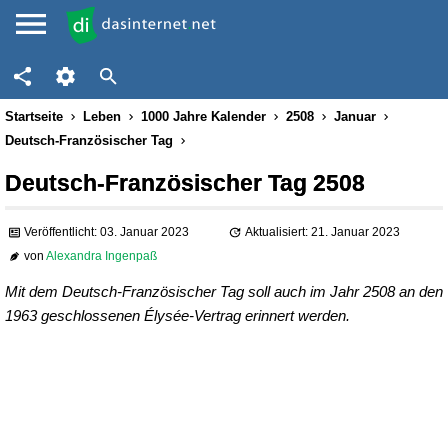
Startseite
Leben
1000 Jahre Kalender
2508
Januar
Deutsch-Französischer Tag
Deutsch-Französischer Tag 2508
Veröffentlicht: 03. Januar 2023
Aktualisiert: 21. Januar 2023
von
Alexandra Ingenpaß
Mit dem Deutsch-Französischer Tag soll auch im Jahr 2508 an den
1963 geschlossenen Élysée-Vertrag erinnert werden.