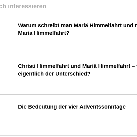
ch interessieren
Warum schreibt man Mariä Himmelfahrt und n
Maria Himmelfahrt?
Christi Himmelfahrt und Mariä Himmelfahrt – 
eigentlich der Unterschied?
Die Bedeutung der vier Adventssonntage