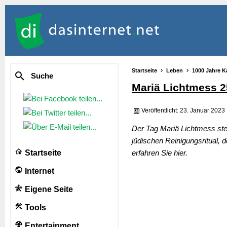
Startseite
Leben
1000 Jahre K
Suche
Mariä Lichtmess 
Veröffentlicht: 23. Januar 2023
Der Tag Mariä Lichtmess steh
jüdischen Reinigungsritual,
Startseite
erfahren Sie hier.
Internet
Eigene Seite
Tools
Entertainment