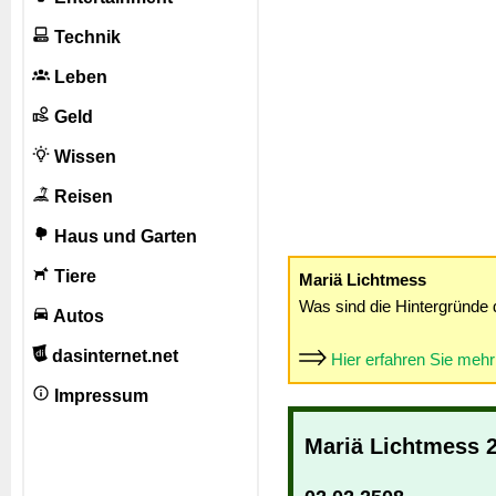
Technik
Leben
Geld
Wissen
Reisen
Haus und Garten
Tiere
Mariä Lichtmess
Was sind die Hintergründe 
Autos
dasinternet.net
Hier erfahren Sie meh
Impressum
Mariä Lichtmess 