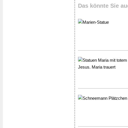
Das könnte Sie au