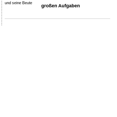
großen Aufgaben