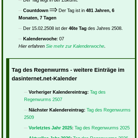
Countdown
Der Tag ist in
481 Jahren, 6
Monaten, 7 Tagen
Der 15.02.2508 ist der
46te Tag
des Jahres 2508.
Kalenderwoche
: 07
Hier erfahren
Sie mehr zur Kalenderwoche
.
Tag des Regenwurms - weitere Einträge im
dasinternet.net-Kalender
Vorheriger Kalendereintrag:
Tag des
Regenwurms 2507
Nächster Kalendereintrag:
Tag des Regenwurms
2509
Vorletztes Jahr 2025
:
Tag des Regenwurms 2025