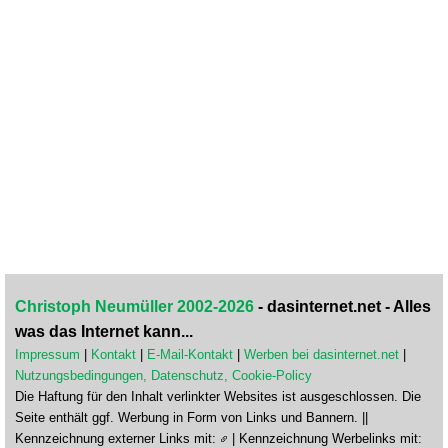
Christoph Neumüller 2002-2026
- dasinternet.net - Alles
was das Internet kann...
Impressum
|
Kontakt
|
E-Mail-Kontakt
|
Werben bei dasinternet.net
|
Nutzungsbedingungen, Datenschutz, Cookie-Policy
Die Haftung für den Inhalt verlinkter Websites ist ausgeschlossen. Die
Seite enthält ggf. Werbung in Form von Links und Bannern. ||
Kennzeichnung externer Links mit:
| Kennzeichnung Werbelinks mit: