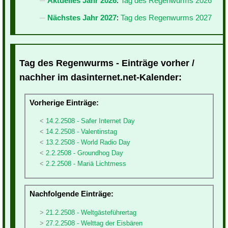
Aktuelles Jahr 2026
:
Tag des Regenwurms 2026
Nächstes Jahr 2027
:
Tag des Regenwurms 2027
Tag des Regenwurms - Einträge vorher /
nachher im dasinternet.net-Kalender:
Vorherige Einträge:
14.2.2508 - Safer Internet Day
14.2.2508 - Valentinstag
13.2.2508 - World Radio Day
2.2.2508 - Groundhog Day
2.2.2508 - Mariä Lichtmess
Nachfolgende Einträge:
21.2.2508 - Weltgästeführertag
27.2.2508 - Welttag der Eisbären