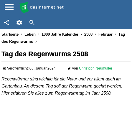
Startseite
Leben
1000 Jahre Kalender
2508
Februar
Tag
des Regenwurms
Tag des Regenwurms 2508
Veröffentlicht: 08. Januar 2024
von
Christoph Neumüller
Regenwürmer sind wichtig für die Natur und vor allem auch im
Gartenbau. An diesem Tag soll der Regenwurm geehrt werden.
Hier erfahren Sie alles zum Regenwurmtag im Jahr 2508.