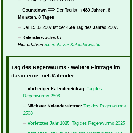
Countdown
Der Tag ist in
480 Jahren, 6
Monaten, 8 Tagen
Der 15.02.2507 ist der
46te Tag
des Jahres 2507.
Kalenderwoche
: 07
Hier erfahren
Sie mehr zur Kalenderwoche
.
Tag des Regenwurms - weitere Einträge im
dasinternet.net-Kalender
Vorheriger Kalendereintrag:
Tag des
Regenwurms 2506
Nächster Kalendereintrag:
Tag des Regenwurms
2508
Vorletztes Jahr 2025
:
Tag des Regenwurms 2025