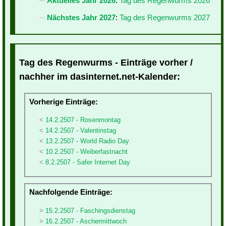
Aktuelles Jahr 2026
:
Tag des Regenwurms 2026
Nächstes Jahr 2027
:
Tag des Regenwurms 2027
Tag des Regenwurms - Einträge vorher /
nachher im dasinternet.net-Kalender:
Vorherige Einträge:
14.2.2507 - Rosenmontag
14.2.2507 - Valentinstag
13.2.2507 - World Radio Day
10.2.2507 - Weiberfastnacht
8.2.2507 - Safer Internet Day
Nachfolgende Einträge:
15.2.2507 - Faschingsdienstag
16.2.2507 - Aschermittwoch