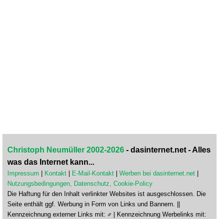
Christoph Neumüller 2002-2026
- dasinternet.net - Alles
was das Internet kann...
Impressum
|
Kontakt
|
E-Mail-Kontakt
|
Werben bei dasinternet.net
|
Nutzungsbedingungen, Datenschutz, Cookie-Policy
Die Haftung für den Inhalt verlinkter Websites ist ausgeschlossen. Die
Seite enthält ggf. Werbung in Form von Links und Bannern. ||
Kennzeichnung externer Links mit:
| Kennzeichnung Werbelinks mit: