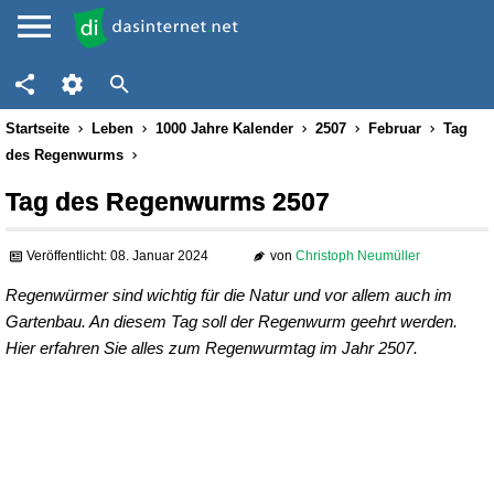
Startseite
Leben
1000 Jahre Kalender
2507
Februar
Tag
des Regenwurms
Tag des Regenwurms 2507
Veröffentlicht: 08. Januar 2024
von
Christoph Neumüller
Regenwürmer sind wichtig für die Natur und vor allem auch im
Gartenbau. An diesem Tag soll der Regenwurm geehrt werden.
Hier erfahren Sie alles zum Regenwurmtag im Jahr 2507.