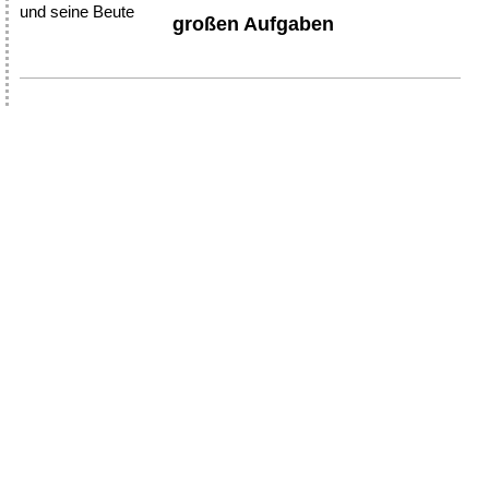
großen Aufgaben