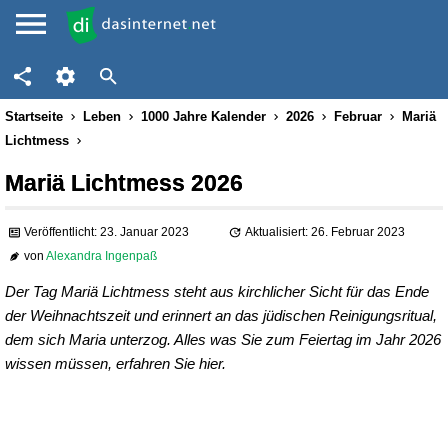
Startseite
Leben
1000 Jahre Kalender
2026
Februar
Mariä
Lichtmess
Mariä Lichtmess 2026
Veröffentlicht: 23. Januar 2023
Aktualisiert: 26. Februar 2023
von
Alexandra Ingenpaß
Der Tag Mariä Lichtmess steht aus kirchlicher Sicht für das Ende
der Weihnachtszeit und erinnert an das jüdischen Reinigungsritual,
dem sich Maria unterzog. Alles was Sie zum Feiertag im Jahr 2026
wissen müssen, erfahren Sie hier.