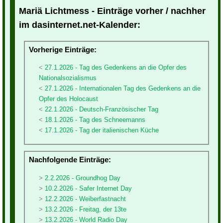
Mariä Lichtmess - Einträge vorher / nachher
im dasinternet.net-Kalender:
Vorherige Einträge:
27.1.2026 - Tag des Gedenkens an die Opfer des
Nationalsozialismus
27.1.2026 - Internationalen Tag des Gedenkens an die
Opfer des Holocaust
22.1.2026 - Deutsch-Französischer Tag
18.1.2026 - Tag des Schneemanns
17.1.2026 - Tag der italienischen Küche
Nachfolgende Einträge:
2.2.2026 - Groundhog Day
10.2.2026 - Safer Internet Day
12.2.2026 - Weiberfastnacht
13.2.2026 - Freitag, der 13te
13.2.2026 - World Radio Day