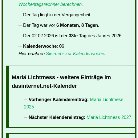
Wochentagsrechner berechnen
.
Der Tag liegt in der Vergangenheit.
Der Tag war vor
6 Monaten, 8 Tagen
.
Der 02.02.2026 ist der
33te Tag
des Jahres 2026.
Kalenderwoche
: 06
Hier erfahren
Sie mehr zur Kalenderwoche
.
Mariä Lichtmess - weitere Einträge im
dasinternet.net-Kalender
Vorheriger Kalendereintrag:
Mariä Lichtmess
2025
Nächster Kalendereintrag:
Mariä Lichtmess 2027