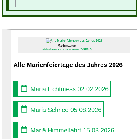
Marienstatue
zwiebackesser - stock.adobe.com / 345268184
Alle Marienfeiertage des Jahres 2026
Mariä Lichtmess 02.02.2026
Mariä Schnee 05.08.2026
Mariä Himmelfahrt 15.08.2026