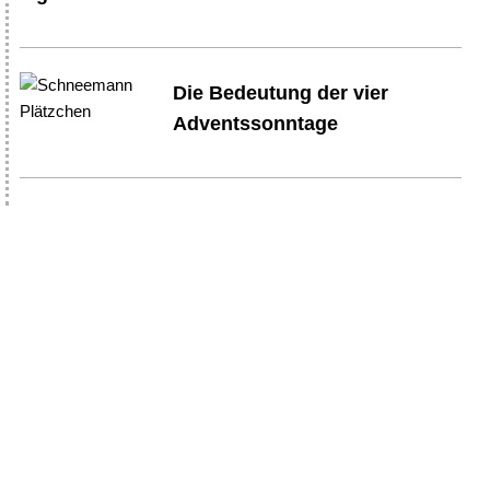
Die Bedeutung der vier
Adventssonntage