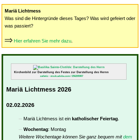
Mariä Lichtmess
Was sind die Hintergründe dieses Tages? Was wird gefeiert oder
was passiert?
Hier erfahren Sie mehr dazu
.
Kirchenbild zur Darstellung des Festes zur Darstellung des Hernn
zatletic - stock.adobe.com / 256205907
Mariä Lichtmess 2026
02.02.2026
Mariä Lichtmess ist ein
katholischer Feiertag
.
Wochentag
: Montag
Weitere Wochentage können Sie ganz bequem mit
dem