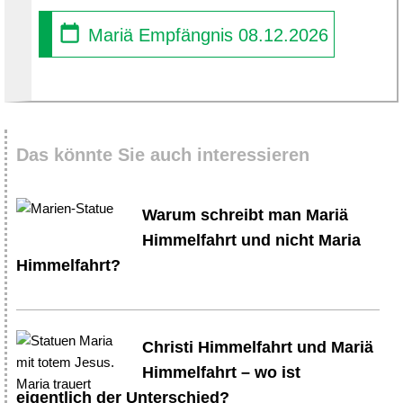
Mariä Empfängnis 08.12.2026
Das könnte Sie auch interessieren
Warum schreibt man Mariä
Himmelfahrt und nicht Maria
Himmelfahrt?
Christi Himmelfahrt und Mariä
Himmelfahrt – wo ist
eigentlich der Unterschied?