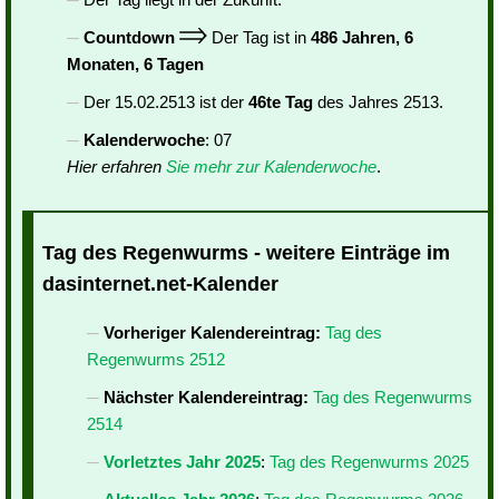
Countdown
Der Tag ist in
486 Jahren, 6
Monaten, 6 Tagen
Der 15.02.2513 ist der
46te Tag
des Jahres 2513.
Kalenderwoche
: 07
Hier erfahren
Sie mehr zur Kalenderwoche
.
Tag des Regenwurms - weitere Einträge im
dasinternet.net-Kalender
Vorheriger Kalendereintrag:
Tag des
Regenwurms 2512
Nächster Kalendereintrag:
Tag des Regenwurms
2514
Vorletztes Jahr 2025
:
Tag des Regenwurms 2025