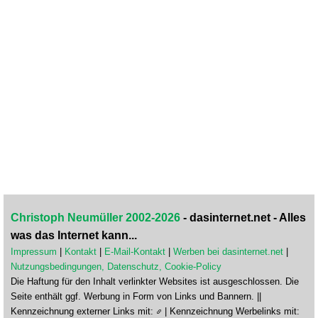
Christoph Neumüller 2002-2026
- dasinternet.net - Alles
was das Internet kann...
Impressum
|
Kontakt
|
E-Mail-Kontakt
|
Werben bei dasinternet.net
|
Nutzungsbedingungen, Datenschutz, Cookie-Policy
Die Haftung für den Inhalt verlinkter Websites ist ausgeschlossen. Die
Seite enthält ggf. Werbung in Form von Links und Bannern. ||
Kennzeichnung externer Links mit:
| Kennzeichnung Werbelinks mit: