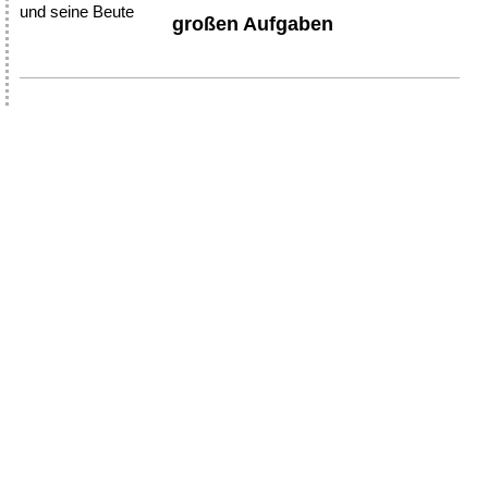
großen Aufgaben