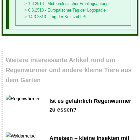
1.3.2513 - Meteorologischer Frühlingsanfang
6.3.2513 - Europäischer Tag der Logopädie
14.3.2513 - Tag der Kreiszahl Pi
Weitere interessante Artikel rund um
Regenwürmer und andere kleine Tiere aus
dem Garten
Ist es gefährlich Regenwürmer
zu essen?
Ameisen – kleine Insekten mit