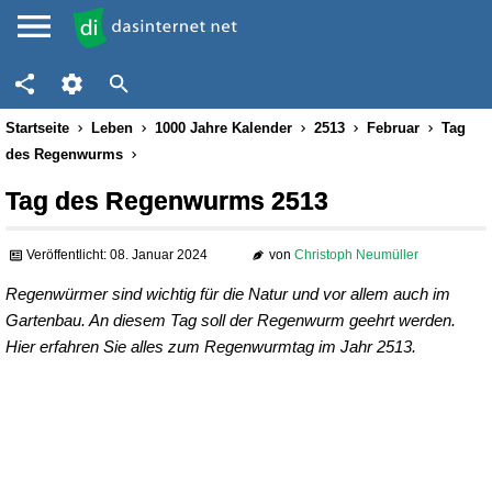
Startseite
Leben
1000 Jahre Kalender
2513
Februar
Tag
des Regenwurms
Tag des Regenwurms 2513
Veröffentlicht: 08. Januar 2024
von
Christoph Neumüller
Regenwürmer sind wichtig für die Natur und vor allem auch im
Gartenbau. An diesem Tag soll der Regenwurm geehrt werden.
Hier erfahren Sie alles zum Regenwurmtag im Jahr 2513.