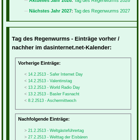
Aktuelles Jahr 2026
:
Tag des Regenwurms 2026
Nächstes Jahr 2027
:
Tag des Regenwurms 2027
Tag des Regenwurms - Einträge vorher /
nachher im dasinternet.net-Kalender:
Vorherige Einträge:
14.2.2513 - Safer Internet Day
14.2.2513 - Valentinstag
13.2.2513 - World Radio Day
13.2.2513 - Basler Fasnacht
8.2.2513 - Aschermittwoch
Nachfolgende Einträge:
21.2.2513 - Weltgästeführertag
27.2.2513 - Welttag der Eisbären