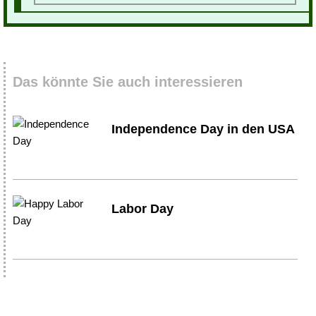
Das könnte Sie auch interessieren
Independence Day in den USA
Labor Day