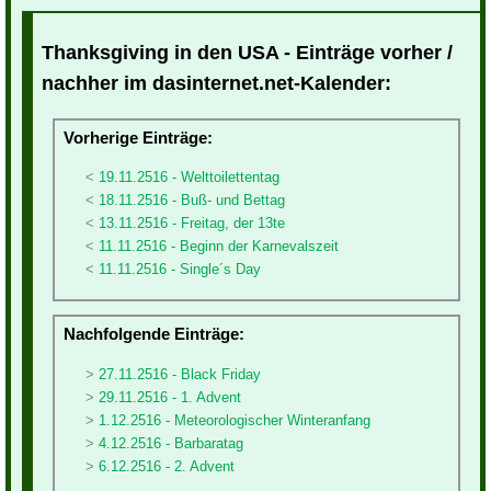
Thanksgiving in den USA - Einträge vorher /
nachher im dasinternet.net-Kalender:
Vorherige Einträge:
19.11.2516 - Welttoilettentag
18.11.2516 - Buß- und Bettag
13.11.2516 - Freitag, der 13te
11.11.2516 - Beginn der Karnevalszeit
11.11.2516 - Single´s Day
Nachfolgende Einträge:
27.11.2516 - Black Friday
29.11.2516 - 1. Advent
1.12.2516 - Meteorologischer Winteranfang
4.12.2516 - Barbaratag
6.12.2516 - 2. Advent