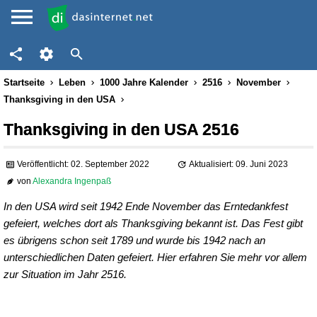
Startseite
Leben
1000 Jahre Kalender
2516
November
Thanksgiving in den USA
Thanksgiving in den USA 2516
Veröffentlicht: 02. September 2022
Aktualisiert: 09. Juni 2023
von
Alexandra Ingenpaß
In den USA wird seit 1942 Ende November das Erntedankfest
gefeiert, welches dort als Thanksgiving bekannt ist. Das Fest gibt
es übrigens schon seit 1789 und wurde bis 1942 nach an
unterschiedlichen Daten gefeiert. Hier erfahren Sie mehr vor allem
zur Situation im Jahr 2516.