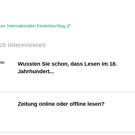
m Internationalen Kinderbuchtag
ch interessieren
Wussten Sie schon, dass Lesen im 18.
Jahrhundert...
Zeitung online oder offline lesen?