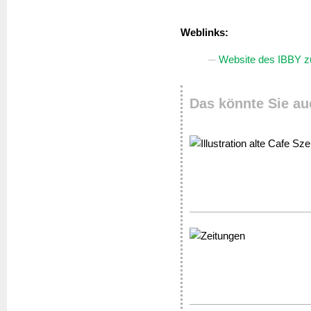
Weblinks:
Website des IBBY zu
Das könnte Sie au