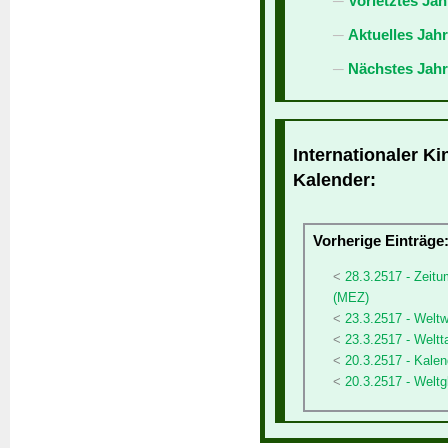
Vorletztes Jah
Aktuelles Jah
Nächstes Jahr
Internationaler Ki
Kalender:
Vorherige Einträge
28.3.2517 - Zeit
(MEZ)
23.3.2517 - Welt
23.3.2517 - Weltt
20.3.2517 - Kalen
20.3.2517 - Weltg