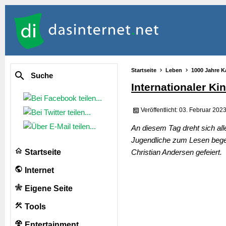
Startseite
Leben
1000 Jahre K
Suche
Internationaler K
Veröffentlicht: 03. Februar 202
An diesem Tag dreht sich all
Jugendliche zum Lesen begei
Startseite
Christian Andersen gefeiert.
Internet
Eigene Seite
Tools
Entertainment