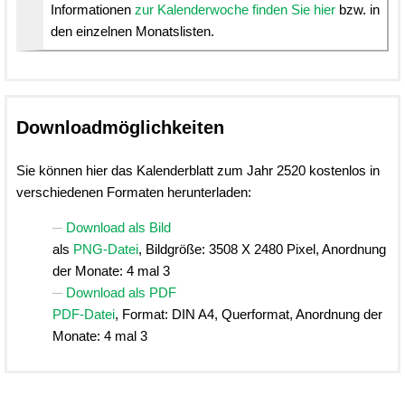
Informationen
zur Kalenderwoche finden Sie hier
bzw. in
den einzelnen Monatslisten.
Downloadmöglichkeiten
Sie können hier das Kalenderblatt zum Jahr 2520 kostenlos in
verschiedenen Formaten herunterladen:
Download als Bild
als
PNG-Datei
, Bildgröße: 3508 X 2480 Pixel, Anordnung
der Monate: 4 mal 3
Download als PDF
PDF-Datei
, Format: DIN A4, Querformat, Anordnung der
Monate: 4 mal 3