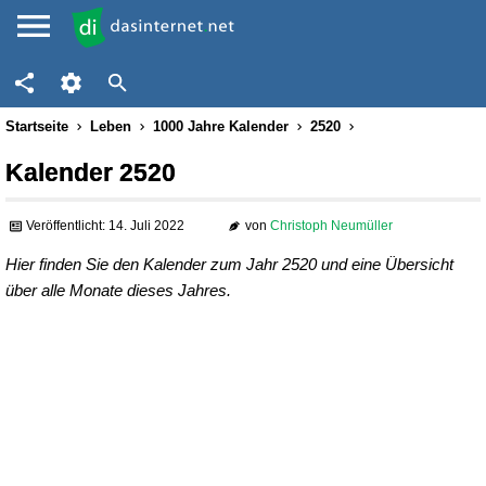
Startseite
Leben
1000 Jahre Kalender
2520
Kalender 2520
Veröffentlicht: 14. Juli 2022
von
Christoph Neumüller
Hier finden Sie den Kalender zum Jahr 2520 und eine Übersicht
über alle Monate dieses Jahres.