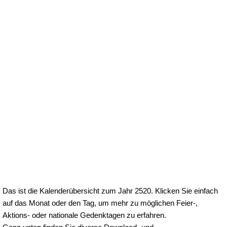
Das ist die Kalenderübersicht zum Jahr 2520. Klicken Sie einfach
auf das Monat oder den Tag, um mehr zu möglichen Feier-,
Aktions- oder nationale Gedenktagen zu erfahren.