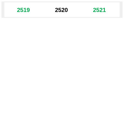
2519
2520
2521