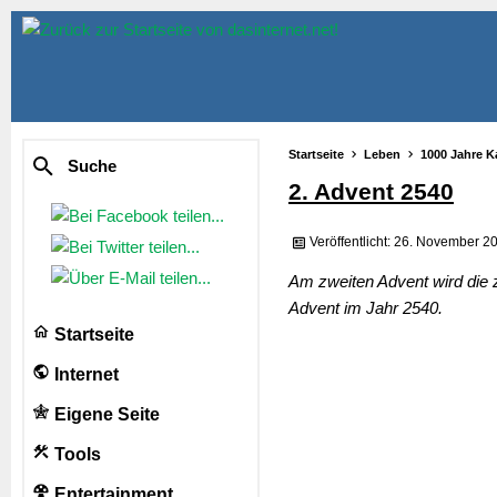
Startseite
Leben
1000 Jahre K
Suche
2. Advent 2540
Veröffentlicht: 26. November 2
Am zweiten Advent wird die
Advent im Jahr 2540.
Startseite
Internet
Eigene Seite
Tools
Entertainment