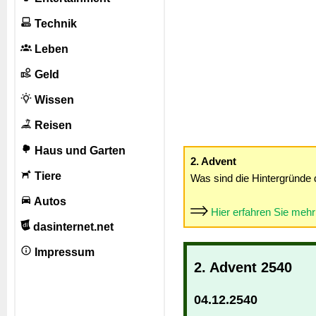
Technik
Leben
Geld
Wissen
Reisen
Haus und Garten
2. Advent
Tiere
Was sind die Hintergründe 
Autos
Hier erfahren Sie meh
dasinternet.net
Impressum
2. Advent 2540
04.12.2540