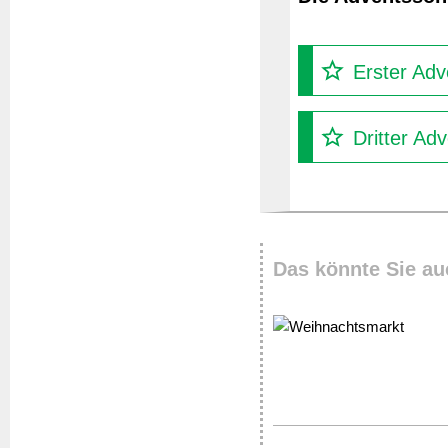
Erster Adv
Dritter Ad
Das könnte Sie au