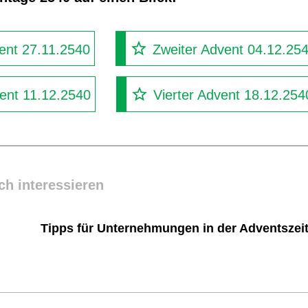
ent 27.11.2540
Zweiter Advent 04.12.25
vent 11.12.2540
Vierter Advent 18.12.254
ch interessieren
Tipps für Unternehmungen in der Adventszei