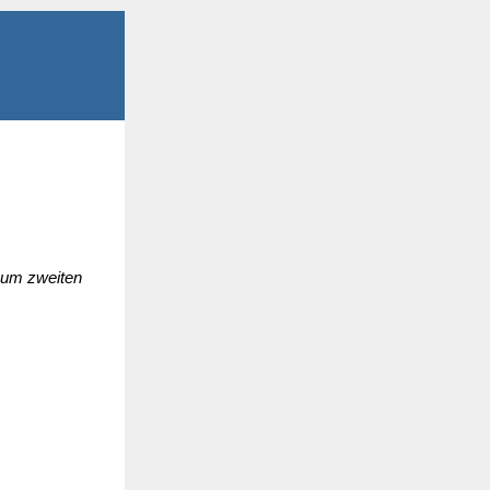
zum zweiten