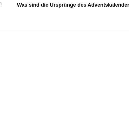
Was sind die Ursprünge des Adventskalende