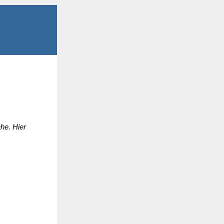
he. Hier