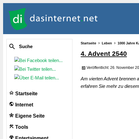
Startseite
Leben
1000 Jahre K
Suche
4. Advent 2540
Veröffentlicht: 26. November 2
Am vierten Advent brennen a
erfahren Sie mehr zu diesem 
Startseite
Internet
Eigene Seite
Tools
Entertainment