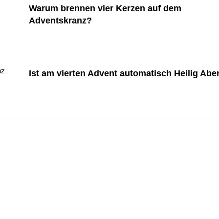
Warum brennen vier Kerzen auf dem
Adventskranz?
Ist am vierten Advent automatisch Heilig Ab