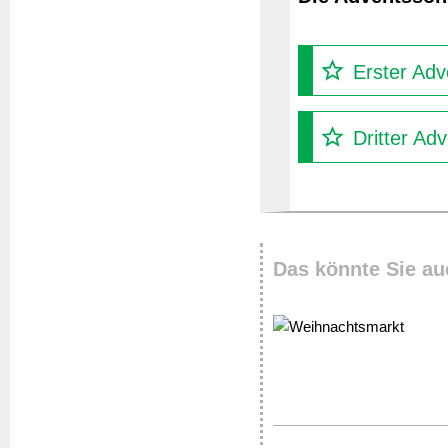
Erster Adv
Dritter Ad
Das könnte Sie au