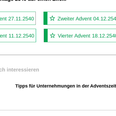
ent 27.11.2540
Zweiter Advent 04.12.25
vent 11.12.2540
Vierter Advent 18.12.254
ch interessieren
Tipps für Unternehmungen in der Adventszei