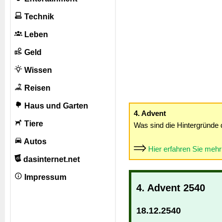
Technik
Leben
Geld
Wissen
Reisen
Haus und Garten
4. Advent
Tiere
Was sind die Hintergründe 
Autos
Hier erfahren Sie meh
dasinternet.net
Impressum
4. Advent 2540
18.12.2540