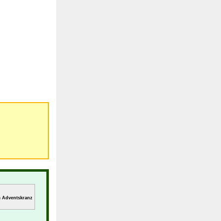
m Adventskranz