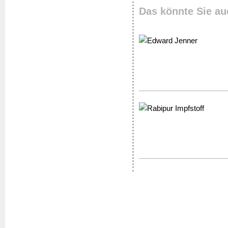
Das könnte Sie au