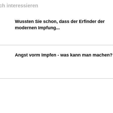
ch interessieren
Wussten Sie schon, dass der Erfinder der
modernen Impfung...
Angst vorm Impfen - was kann man machen?