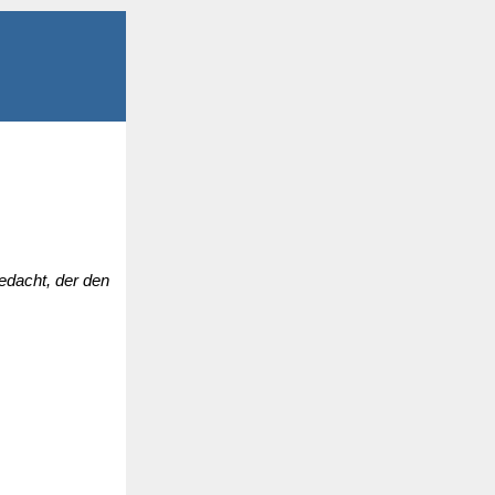
edacht, der den