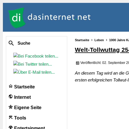
Startseite
Leben
1000 Jahre K
Suche
Welt-Tollwuttag 2
Veröffentlicht: 02. September 
An diesem Tag wird an die G
ersten erfolgreichen Tollwut
Startseite
Internet
Eigene Seite
Tools
Entertainment