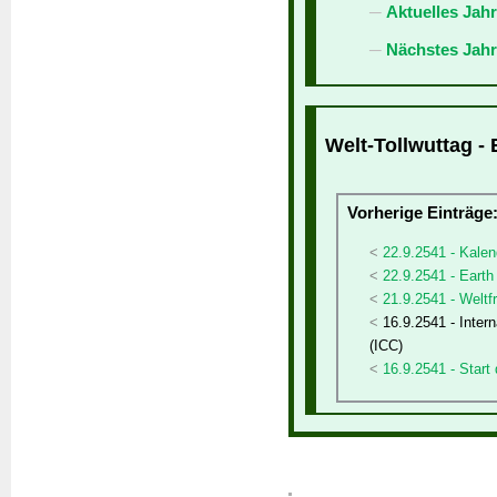
Aktuelles Jah
Nächstes Jahr
Welt-Tollwuttag - 
Vorherige Einträge
22.9.2541 - Kalen
22.9.2541 - Earth
21.9.2541 - Welt
16.9.2541 - Inter
(ICC)
16.9.2541 - Start