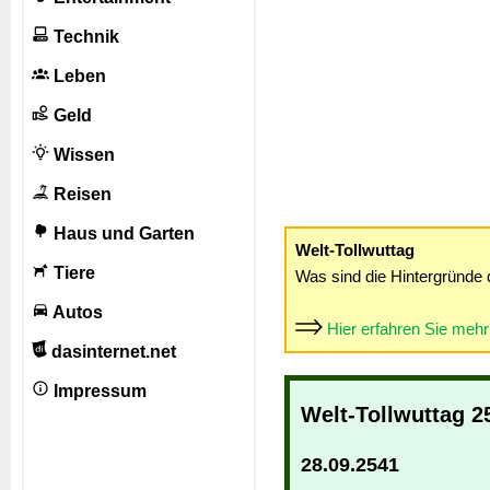
Technik
Leben
Geld
Wissen
Reisen
Haus und Garten
Welt-Tollwuttag
Tiere
Was sind die Hintergründe 
Autos
Hier erfahren Sie meh
dasinternet.net
Impressum
Welt-Tollwuttag 2
28.09.2541