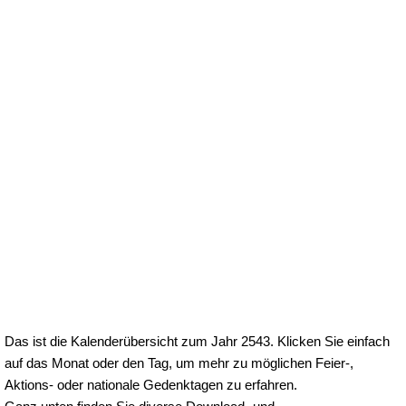
Das ist die Kalenderübersicht zum Jahr 2543. Klicken Sie einfach
auf das Monat oder den Tag, um mehr zu möglichen Feier-,
Aktions- oder nationale Gedenktagen zu erfahren.