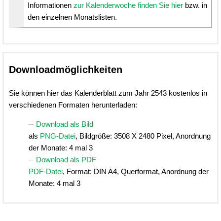
Informationen
zur Kalenderwoche finden Sie hier
bzw. in
den einzelnen Monatslisten.
Downloadmöglichkeiten
Sie können hier das Kalenderblatt zum Jahr 2543 kostenlos in
verschiedenen Formaten herunterladen:
Download als Bild
als
PNG-Datei
, Bildgröße: 3508 X 2480 Pixel, Anordnung
der Monate: 4 mal 3
Download als PDF
PDF-Datei
, Format: DIN A4, Querformat, Anordnung der
Monate: 4 mal 3