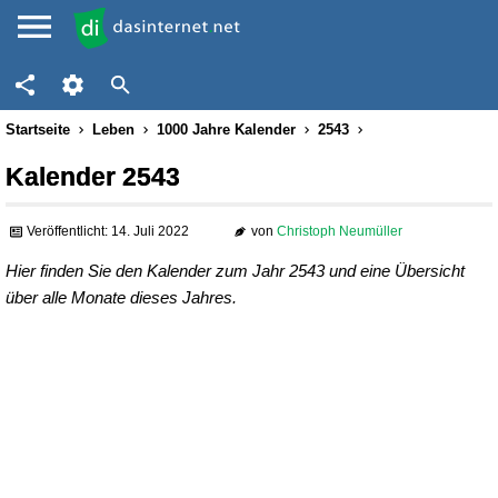
Startseite
Leben
1000 Jahre Kalender
2543
Kalender 2543
Veröffentlicht: 14. Juli 2022
von
Christoph Neumüller
Hier finden Sie den Kalender zum Jahr 2543 und eine Übersicht
über alle Monate dieses Jahres.