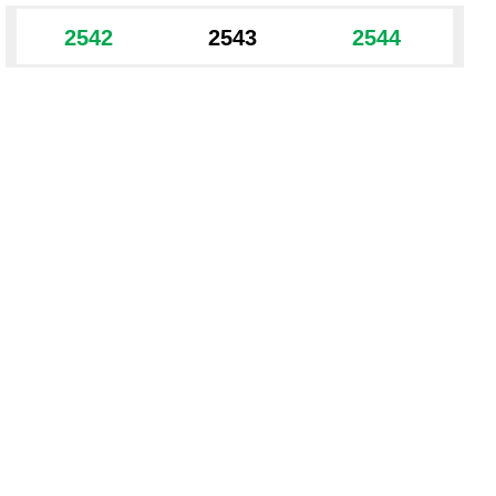
2542
2543
2544