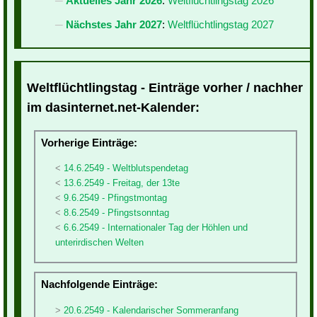
Aktuelles Jahr 2026
:
Weltflüchtlingstag 2026
Nächstes Jahr 2027
:
Weltflüchtlingstag 2027
Weltflüchtlingstag - Einträge vorher / nachher
im dasinternet.net-Kalender:
Vorherige Einträge:
14.6.2549 - Weltblutspendetag
13.6.2549 - Freitag, der 13te
9.6.2549 - Pfingstmontag
8.6.2549 - Pfingstsonntag
6.6.2549 - Internationaler Tag der Höhlen und
unterirdischen Welten
Nachfolgende Einträge:
20.6.2549 - Kalendarischer Sommeranfang