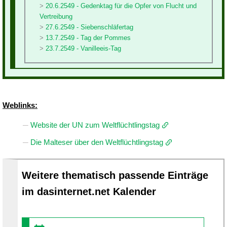
20.6.2549 - Gedenktag für die Opfer von Flucht und
Vertreibung
27.6.2549 - Siebenschläfertag
13.7.2549 - Tag der Pommes
23.7.2549 - Vanilleeis-Tag
Weblinks:
Website der UN zum Weltflüchtlingstag
Die Malteser über den Weltflüchtlingstag
Weitere thematisch passende Einträge
im dasinternet.net Kalender