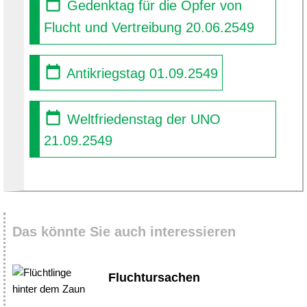
Gedenktag für die Opfer von
Flucht und Vertreibung 20.06.2549
Antikriegstag 01.09.2549
Weltfriedenstag der UNO
21.09.2549
Das könnte Sie auch interessieren
Fluchtursachen