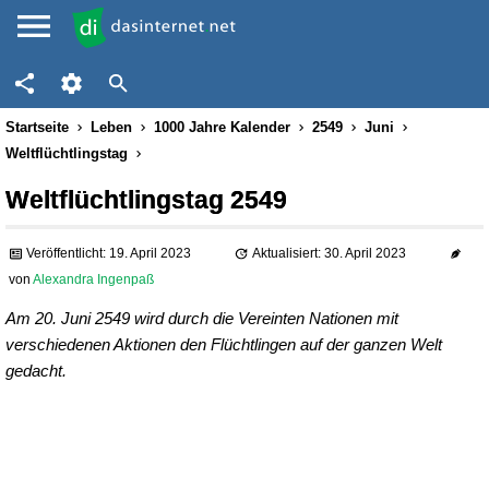
Startseite
Leben
1000 Jahre Kalender
2549
Juni
Weltflüchtlingstag
Weltflüchtlingstag 2549
Veröffentlicht: 19. April 2023
Aktualisiert: 30. April 2023
von
Alexandra Ingenpaß
Am 20. Juni 2549 wird durch die Vereinten Nationen mit
verschiedenen Aktionen den Flüchtlingen auf der ganzen Welt
gedacht.