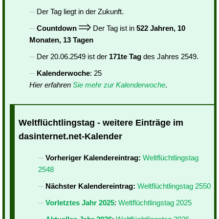
Der Tag liegt in der Zukunft.
Countdown
Der Tag ist in
522 Jahren, 10
Monaten, 13 Tagen
Der 20.06.2549 ist der
171te Tag
des Jahres 2549.
Kalenderwoche
: 25
Hier erfahren
Sie mehr zur Kalenderwoche
.
Weltflüchtlingstag - weitere Einträge im
dasinternet.net-Kalender
Vorheriger Kalendereintrag:
Weltflüchtlingstag
2548
Nächster Kalendereintrag:
Weltflüchtlingstag 2550
Vorletztes Jahr 2025
:
Weltflüchtlingstag 2025