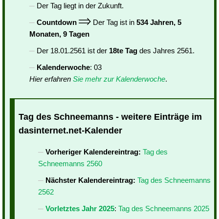
Der Tag liegt in der Zukunft.
Countdown
Der Tag ist in
534 Jahren, 5
Monaten, 9 Tagen
Der 18.01.2561 ist der
18te Tag
des Jahres 2561.
Kalenderwoche
: 03
Hier erfahren
Sie mehr zur Kalenderwoche
.
Tag des Schneemanns - weitere Einträge im
dasinternet.net-Kalender
Vorheriger Kalendereintrag:
Tag des
Schneemanns 2560
Nächster Kalendereintrag:
Tag des Schneemanns
2562
Vorletztes Jahr 2025
:
Tag des Schneemanns 2025