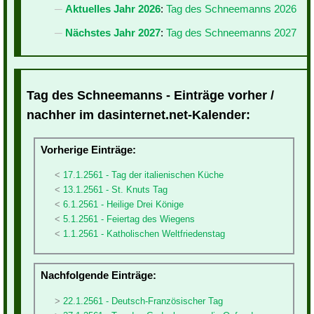
Aktuelles Jahr 2026
:
Tag des Schneemanns 2026
Nächstes Jahr 2027
:
Tag des Schneemanns 2027
Tag des Schneemanns - Einträge vorher /
nachher im dasinternet.net-Kalender:
Vorherige Einträge:
17.1.2561 - Tag der italienischen Küche
13.1.2561 - St. Knuts Tag
6.1.2561 - Heilige Drei Könige
5.1.2561 - Feiertag des Wiegens
1.1.2561 - Katholischen Weltfriedenstag
Nachfolgende Einträge:
22.1.2561 - Deutsch-Französischer Tag