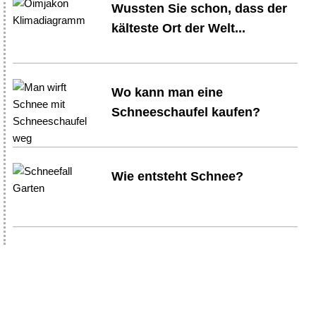
Wussten Sie schon, dass der
kälteste Ort der Welt...
Wo kann man eine
Schneeschaufel kaufen?
Wie entsteht Schnee?