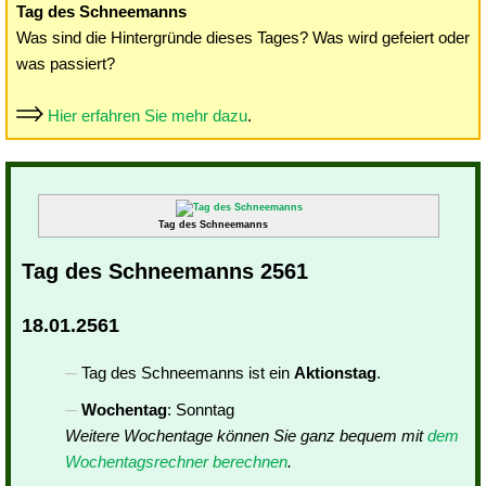
Tag des Schneemanns
Was sind die Hintergründe dieses Tages? Was wird gefeiert oder
was passiert?
Hier erfahren Sie mehr dazu
.
Tag des Schneemanns
Tag des Schneemanns 2561
18.01.2561
Tag des Schneemanns ist ein
Aktionstag
.
Wochentag
: Sonntag
Weitere Wochentage können Sie ganz bequem mit
dem
Wochentagsrechner berechnen
.