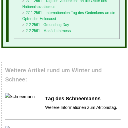
27.1.2561 - Tag des Gedenkens an die Opfer des
Nationalsozialismus
27.1.2561 - Internationalen Tag des Gedenkens an die
Opfer des Holocaust
2.2.2561 - Groundhog Day
2.2.2561 - Mariä Lichtmess
Weitere Artikel rund um Winter und
Schnee:
Tag des Schneemanns
Weitere Informationen zum Aktionstag.