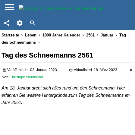
Startseite
Leben
1000 Jahre Kalender
2561
Januar
Tag
des Schneemanns
Tag des Schneemanns 2561
Veröffentlicht: 02. Januar 2023
Aktualisiert: 18. März 2023
von
Christoph Neumüller
Am 18. Januar dreht sich alles rund um den Schneemann. Hier
erfahren Sie weitere Hintergründe zum Tag des Schneemanns im
Jahr 2561.