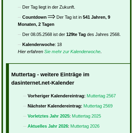
Der Tag liegt in der Zukunft.
Countdown
Der Tag ist in
541 Jahren, 9
Monaten, 2 Tagen
Der 08.05.2568 ist der
129te Tag
des Jahres 2568.
Kalenderwoche
: 18
Hier erfahren
Sie mehr zur Kalenderwoche
.
Muttertag - weitere Einträge im
dasinternet.net-Kalender
Vorheriger Kalendereintrag:
Muttertag 2567
Nächster Kalendereintrag:
Muttertag 2569
Vorletztes Jahr 2025
:
Muttertag 2025
Aktuelles Jahr 2026
:
Muttertag 2026