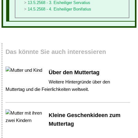
13.5.2568 - 3. Eisheiliger Servatius
14.5.2568 - 4. Eisheiliger Bonifatius
Das könnte Sie auch interessieren
Über den Muttertag
Weitere Hintergründe über den
Muttertag und die Feierlichkeiten weltweit.
Kleine Geschenkideen zum
Muttertag