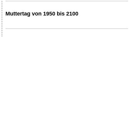
Muttertag von 1950 bis 2100