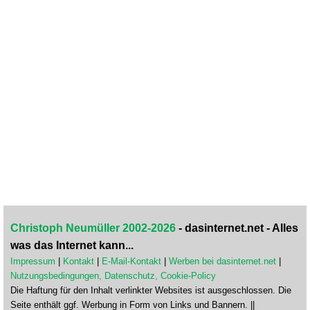
Christoph Neumüller 2002-2026
- dasinternet.net - Alles
was das Internet kann...
Impressum
|
Kontakt
|
E-Mail-Kontakt
|
Werben bei dasinternet.net
|
Nutzungsbedingungen, Datenschutz, Cookie-Policy
Die Haftung für den Inhalt verlinkter Websites ist ausgeschlossen. Die
Seite enthält ggf. Werbung in Form von Links und Bannern. ||