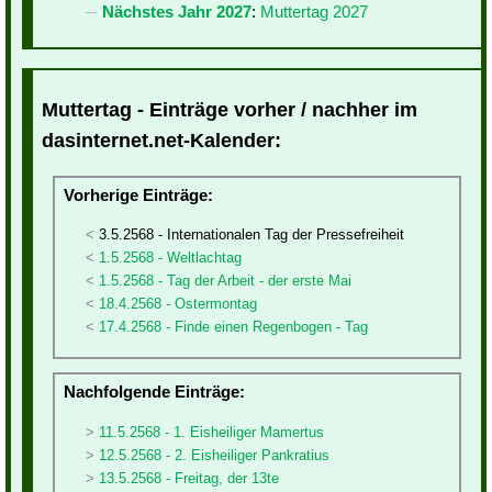
Nächstes Jahr 2027
:
Muttertag 2027
Muttertag - Einträge vorher / nachher im
dasinternet.net-Kalender:
Vorherige Einträge:
3.5.2568 - Internationalen Tag der Pressefreiheit
1.5.2568 - Weltlachtag
1.5.2568 - Tag der Arbeit - der erste Mai
18.4.2568 - Ostermontag
17.4.2568 - Finde einen Regenbogen - Tag
Nachfolgende Einträge:
11.5.2568 - 1. Eisheiliger Mamertus
12.5.2568 - 2. Eisheiliger Pankratius
13.5.2568 - Freitag, der 13te