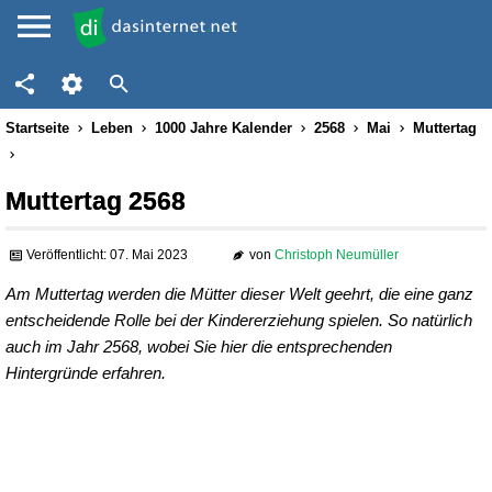
Startseite
Leben
1000 Jahre Kalender
2568
Mai
Muttertag
Muttertag 2568
Veröffentlicht: 07. Mai 2023
von
Christoph Neumüller
Am Muttertag werden die Mütter dieser Welt geehrt, die eine ganz
entscheidende Rolle bei der Kindererziehung spielen. So natürlich
auch im Jahr 2568, wobei Sie hier die entsprechenden
Hintergründe erfahren.