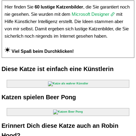
Hier finden Sie
60 lustige Katzenbilder
, die Sie garantiert noch
nie gesehen. Sie wurden mit dem
Microsoft Designer
mit
Hilfe Künstlicher Intelligenz erstellt. Die Ideen stammen aber
von mir selbst. Damit ergeben sich lustige Katzenbilder, die Sie
sicherlich noch nirgends im Internet gesehen haben.
Viel Spaß beim Durchklicken!
Diese Katze ist einfach eine Künstlerin
Katzen spielen Beer Pong
Erinnert Dich diese Katze auch an Robin
Hood?