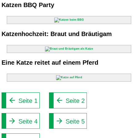
Katzen BBQ Party
Katzenhochzeit: Braut und Bräutigam
Eine Katze reitet auf einem Pferd
Seite 1
Seite 2
Seite 4
Seite 5