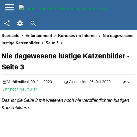
Startseite
Entertainment
Kurioses im Internet
Nie dagewesene
lustige Katzenbilder
Seite 3
Nie dagewesene lustige Katzenbilder -
Seite 3
Veröffentlicht: 09. Juli 2023
Aktualisiert: 25. Juli 2023
von
Christoph Neumüller
Das ist die Seite 3 mit weiteren noch nie veröffentlichten lustigen
Katzenbildern.