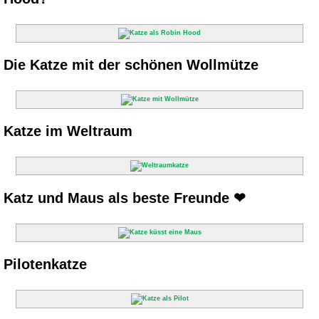
Die Katze mit der schönen Wollmütze
Katze im Weltraum
Katz und Maus als beste Freunde ❤
Pilotenkatze