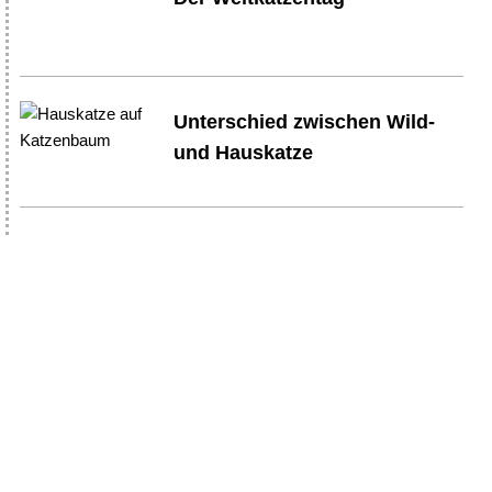
Unterschied zwischen Wild-
und Hauskatze