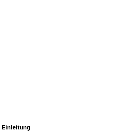
Einleitung