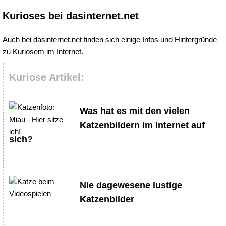
Kurioses bei dasinternet.net
Auch bei dasinternet.net finden sich einige Infos und Hintergründe
zu Kuriosem im Internet.
Kuriose Artikel:
Was hat es mit den vielen
Katzenbildern im Internet auf
sich?
Nie dagewesene lustige
Katzenbilder