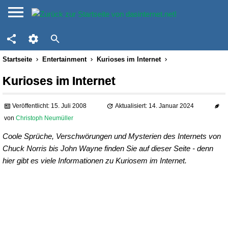
Startseite
Entertainment
Kurioses im Internet
Kurioses im Internet
Veröffentlicht: 15. Juli 2008
Aktualisiert: 14. Januar 2024
von
Christoph Neumüller
Coole Sprüche, Verschwörungen und Mysterien des Internets von
Chuck Norris bis John Wayne finden Sie auf dieser Seite - denn
hier gibt es viele Informationen zu Kuriosem im Internet.