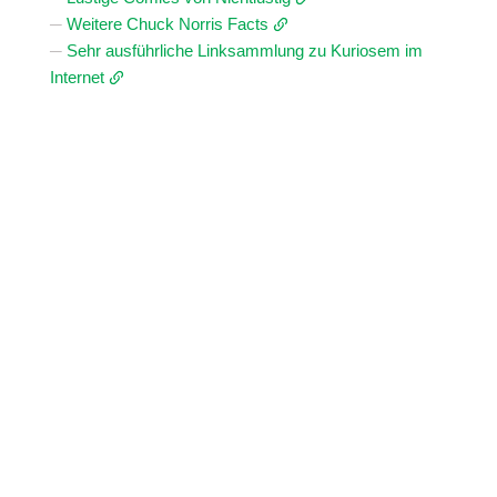
Weitere Chuck Norris Facts
Sehr ausführliche Linksammlung zu Kuriosem im
Internet