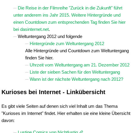
Die Reise in der Filmreihe "Zurück in die Zukunft" führt
unter anderem ins Jahr 2015. Weitere Hintergründe und
einen Countdown zum entsprechenden Tag finden Sie hier
bei dasinternet.net
.
Weltuntergang 2012 und folgende
Hintergründe zum Weltuntergang 2012
Alle Hintergründe und Countdown zum Weltuntergang
finden Sie hier.
Uhrzeit vom Weltuntergang am 21. Dezember 2012
Liste der sieben Sachen für den Weltuntergang
Wann ist der nächste Weltuntergang nach 2012?
Kurioses bei Internet - Linkübersicht
Es gibt viele Seiten auf denen sich viel Inhalt um das Thema
"Kurioses im Internet" findet. Hier erhalten sie eine kleine Übersicht
davon:
Lustige Comics von Nichtlustig