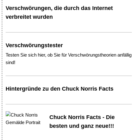
Verschwörungen, die durch das Internet
verbreitet wurden
Verschwörungstester
Testen Sie sich hier, ob Sie für Verschwörungstheorien anfällig
sind!
Hintergründe zu den Chuck Norris Facts
Chuck Norris Facts - Die
besten und ganz neue!!!