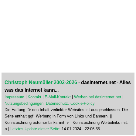
Christoph Neumüller 2002-2026
- dasinternet.net - Alles
was das Internet kann...
Impressum
|
Kontakt
|
E-Mail-Kontakt
|
Werben bei dasinternet.net
|
Nutzungsbedingungen, Datenschutz, Cookie-Policy
Die Haftung für den Inhalt verlinkter Websites ist ausgeschlossen. Die
Seite enthält ggf. Werbung in Form von Links und Bannern. ||
Kennzeichnung externer Links mit:
| Kennzeichnung Werbelinks mit:
|
Letztes Update dieser Seite
: 14.01.2024 - 22:06:35