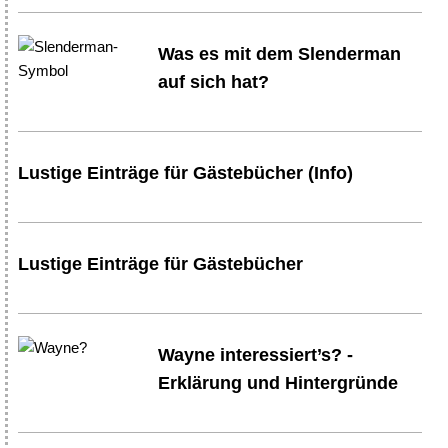
Was es mit dem Slenderman
auf sich hat?
Lustige Einträge für Gästebücher (Info)
Lustige Einträge für Gästebücher
Wayne interessiert’s? -
Erklärung und Hintergründe