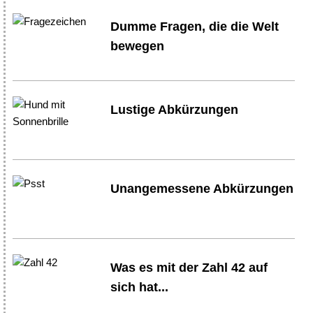
Dumme Fragen, die die Welt
bewegen
Lustige Abkürzungen
Unangemessene Abkürzungen
Was es mit der Zahl 42 auf
sich hat...