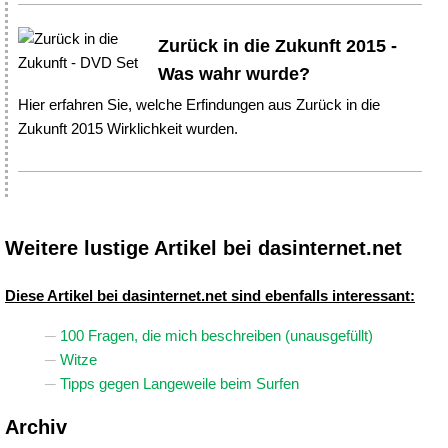
Zurück in die Zukunft 2015 -
Was wahr wurde?
Hier erfahren Sie, welche Erfindungen aus Zurück in die
Zukunft 2015 Wirklichkeit wurden.
Weitere lustige Artikel bei dasinternet.net
Diese Artikel bei dasinternet.net sind ebenfalls interessant:
100 Fragen, die mich beschreiben (unausgefüllt)
Witze
Tipps gegen Langeweile beim Surfen
Archiv