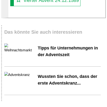
Vierter Advent 24.12.1589
Das könnte Sie auch interessieren
Tipps für Unternehmungen in
der Adventszeit
Wussten Sie schon, dass der
erste Adventskranz...