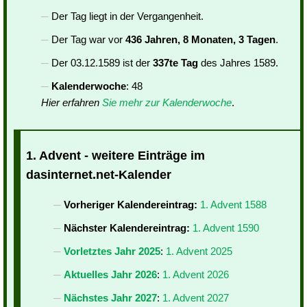
Der Tag liegt in der Vergangenheit.
Der Tag war vor
436 Jahren, 8 Monaten, 3 Tagen
.
Der 03.12.1589 ist der
337te Tag
des Jahres 1589.
Kalenderwoche
: 48
Hier erfahren
Sie mehr zur Kalenderwoche
.
1. Advent - weitere Einträge im
dasinternet.net-Kalender
Vorheriger Kalendereintrag:
1. Advent 1588
Nächster Kalendereintrag:
1. Advent 1590
Vorletztes Jahr 2025
:
1. Advent 2025
Aktuelles Jahr 2026
:
1. Advent 2026
Nächstes Jahr 2027
:
1. Advent 2027