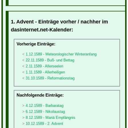
1. Advent - Einträge vorher / nachher im
dasinternet.net-Kalender:
Vorherige Einträge:
1.12.1589 - Meteorologischer Winteranfang
22.11.1589 - Buß- und Bettag
2.11.1589 - Allerseelen
1.11.1589 - Allerheiligen
31.10.1589 - Reformationstag
Nachfolgende Einträge:
4.12.1589 - Barbaratag
6.12.1589 - Nikolaustag
8.12.1589 - Mariä Empfängnis
10.12.1589 - 2. Advent