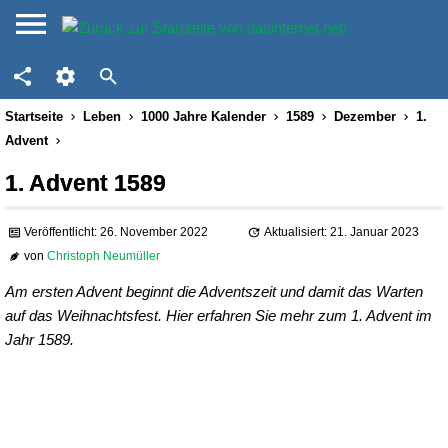
Startseite
Leben
1000 Jahre Kalender
1589
Dezember
1.
Advent
1. Advent 1589
Veröffentlicht: 26. November 2022
Aktualisiert: 21. Januar 2023
von
Christoph Neumüller
Am ersten Advent beginnt die Adventszeit und damit das Warten
auf das Weihnachtsfest. Hier erfahren Sie mehr zum 1. Advent im
Jahr 1589.