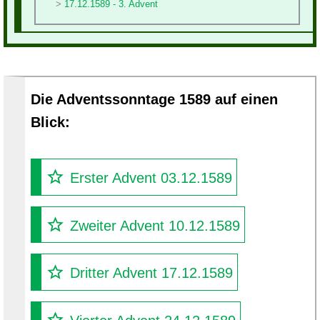
17.12.1589 - 3. Advent
Die Adventssonntage 1589 auf einen
Blick:
Erster Advent 03.12.1589
Zweiter Advent 10.12.1589
Dritter Advent 17.12.1589