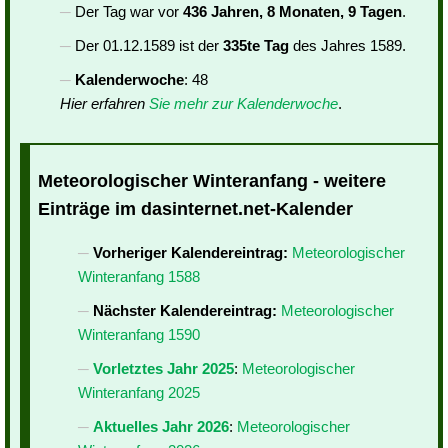
Der Tag war vor
436 Jahren, 8 Monaten, 9 Tagen
.
Der 01.12.1589 ist der
335te Tag
des Jahres 1589.
Kalenderwoche
: 48
Hier erfahren
Sie mehr zur Kalenderwoche
.
Meteorologischer Winteranfang - weitere
Einträge im dasinternet.net-Kalender
Vorheriger Kalendereintrag:
Meteorologischer
Winteranfang 1588
Nächster Kalendereintrag:
Meteorologischer
Winteranfang 1590
Vorletztes Jahr 2025
:
Meteorologischer
Winteranfang 2025
Aktuelles Jahr 2026
:
Meteorologischer