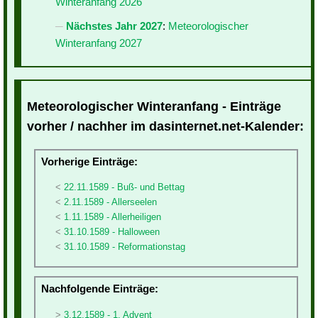
Winteranfang 2026
Nächstes Jahr 2027
:
Meteorologischer
Winteranfang 2027
Meteorologischer Winteranfang - Einträge
vorher / nachher im dasinternet.net-Kalender:
Vorherige Einträge:
22.11.1589 - Buß- und Bettag
2.11.1589 - Allerseelen
1.11.1589 - Allerheiligen
31.10.1589 - Halloween
31.10.1589 - Reformationstag
Nachfolgende Einträge:
3.12.1589 - 1. Advent