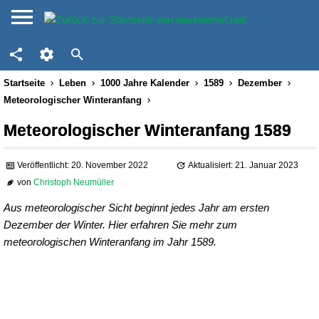
Startseite
Leben
1000 Jahre Kalender
1589
Dezember
Meteorologischer Winteranfang
Meteorologischer Winteranfang 1589
Veröffentlicht: 20. November 2022
Aktualisiert: 21. Januar 2023
von
Christoph Neumüller
Aus meteorologischer Sicht beginnt jedes Jahr am ersten
Dezember der Winter. Hier erfahren Sie mehr zum
meteorologischen Winteranfang im Jahr 1589.