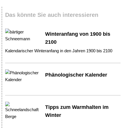
Das könnte Sie auch interessieren
Winteranfang von 1900 bis
2100
Kalendarischer Winteranfang in den Jahren 1900 bis 2100
Phänologischer Kalender
Tipps zum Warmhalten im
Winter