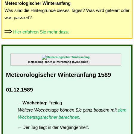
Meteorologischer Winteranfang
Was sind die Hintergründe dieses Tages? Was wird gefeiert oder
was passiert?
Hier erfahren Sie mehr dazu
.
Meteorologischer Winteranfang (Symbolbild)
Meteorologischer Winteranfang 1589
01.12.1589
Wochentag
: Freitag
Weitere Wochentage können Sie ganz bequem mit
dem
Wochentagsrechner berechnen
.
Der Tag liegt in der Vergangenheit.