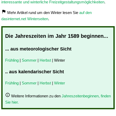
interessante und winterliche Freizeitgestaltungsmöglichkeiten
.
Mehr Artikel rund um den Winter lesen Sie
auf den
dasinternet.net Winterseiten
.
Die Jahreszeiten im Jahr 1589 beginnen...
... aus meteorologischer Sicht
Frühling
|
Sommer
|
Herbst
| Winter
.. aus kalendarischer Sicht
Frühling
|
Sommer
|
Herbst
|
Winter
Weitere Informationen zu den
Jahreszeitenbeginnen, finden
Sie hier.