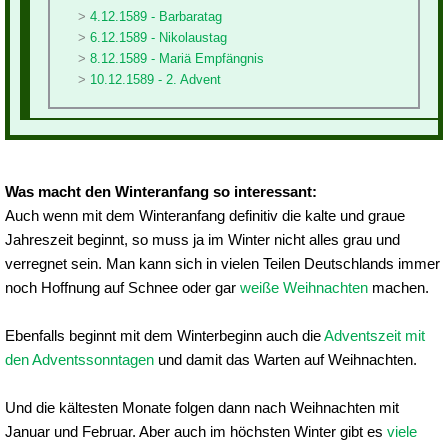
4.12.1589 - Barbaratag
6.12.1589 - Nikolaustag
8.12.1589 - Mariä Empfängnis
10.12.1589 - 2. Advent
Was macht den Winteranfang so interessant:
Auch wenn mit dem Winteranfang definitiv die kalte und graue
Jahreszeit beginnt, so muss ja im Winter nicht alles grau und
verregnet sein. Man kann sich in vielen Teilen Deutschlands immer
noch Hoffnung auf Schnee oder gar
weiße Weihnachten
machen.
Ebenfalls beginnt mit dem Winterbeginn auch die
Adventszeit mit
den Adventssonntagen
und damit das Warten auf Weihnachten.
Und die kältesten Monate folgen dann nach Weihnachten mit
Januar und Februar. Aber auch im höchsten Winter gibt es
viele