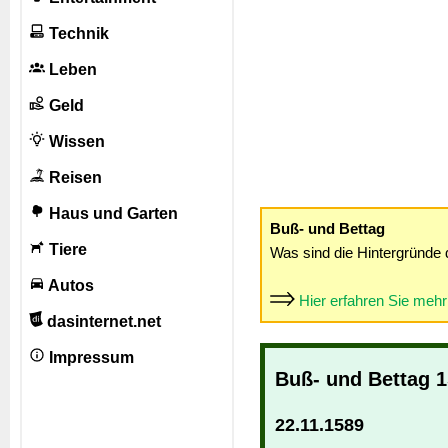
Technik
Leben
Geld
Wissen
Reisen
Haus und Garten
Buß- und Bettag
Tiere
Was sind die Hintergründe 
Autos
Hier erfahren Sie meh
dasinternet.net
Impressum
Buß- und Bettag 
22.11.1589