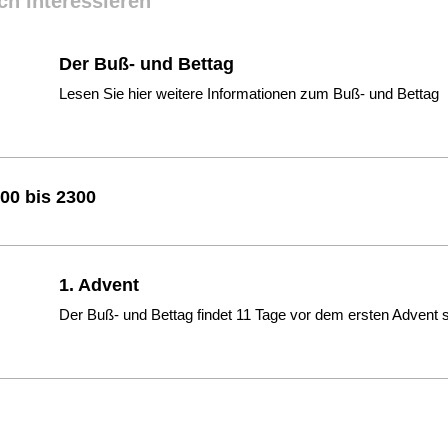
ch interessieren
Der Buß- und Bettag
Lesen Sie hier weitere Informationen zum Buß- und Bettag
00 bis 2300
1. Advent
Der Buß- und Bettag findet 11 Tage vor dem ersten Advent s