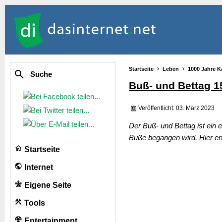
Startseite
Leben
1000 Jahre K
Suche
Buß- und Bettag 1
Veröffentlicht: 03. März 2023
Der Buß- und Bettag ist ein e
Buße begangen wird. Hier er
Startseite
Internet
Eigene Seite
Tools
Entertainment