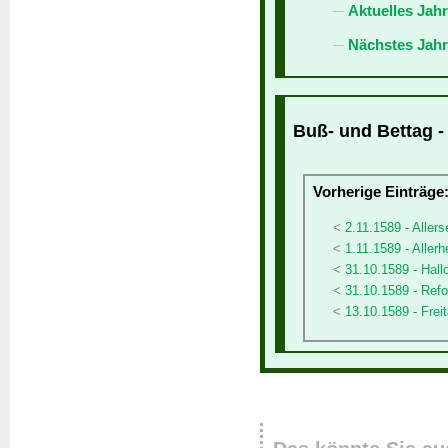
Aktuelles Jah
Nächstes Jahr
Buß- und Bettag -
Vorherige Einträge
2.11.1589 - Allers
1.11.1589 - Allerh
31.10.1589 - Hal
31.10.1589 - Ref
13.10.1589 - Freit