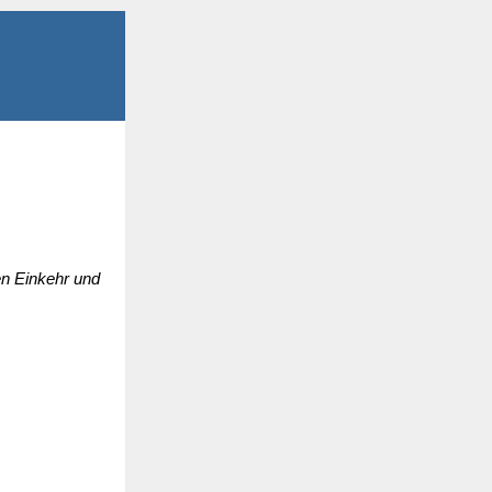
ren Einkehr und