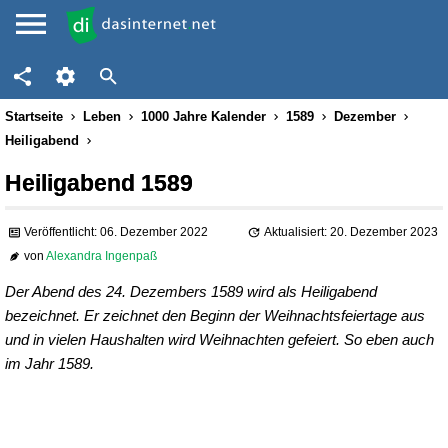
Startseite
Leben
1000 Jahre Kalender
1589
Dezember
Heiligabend
Heiligabend 1589
Veröffentlicht: 06. Dezember 2022
Aktualisiert: 20. Dezember 2023
von
Alexandra Ingenpaß
Der Abend des 24. Dezembers 1589 wird als Heiligabend
bezeichnet. Er zeichnet den Beginn der Weihnachtsfeiertage aus
und in vielen Haushalten wird Weihnachten gefeiert. So eben auch
im Jahr 1589.