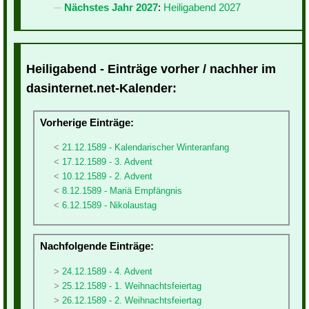
Nächstes Jahr 2027
:
Heiligabend 2027
Heiligabend - Einträge vorher / nachher im
dasinternet.net-Kalender:
Vorherige Einträge:
21.12.1589 - Kalendarischer Winteranfang
17.12.1589 - 3. Advent
10.12.1589 - 2. Advent
8.12.1589 - Mariä Empfängnis
6.12.1589 - Nikolaustag
Nachfolgende Einträge:
24.12.1589 - 4. Advent
25.12.1589 - 1. Weihnachtsfeiertag
26.12.1589 - 2. Weihnachtsfeiertag