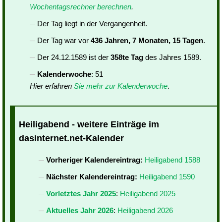
Wochentagsrechner berechnen
.
Der Tag liegt in der Vergangenheit.
Der Tag war vor
436 Jahren, 7 Monaten, 15 Tagen
.
Der 24.12.1589 ist der
358te Tag
des Jahres 1589.
Kalenderwoche
: 51
Hier erfahren
Sie mehr zur Kalenderwoche
.
Heiligabend - weitere Einträge im
dasinternet.net-Kalender
Vorheriger Kalendereintrag:
Heiligabend 1588
Nächster Kalendereintrag:
Heiligabend 1590
Vorletztes Jahr 2025
:
Heiligabend 2025
Aktuelles Jahr 2026
:
Heiligabend 2026