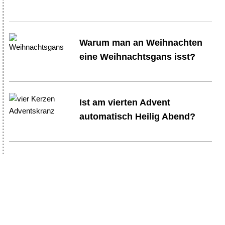
Warum man an Weihnachten
eine Weihnachtsgans isst?
Ist am vierten Advent
automatisch Heilig Abend?