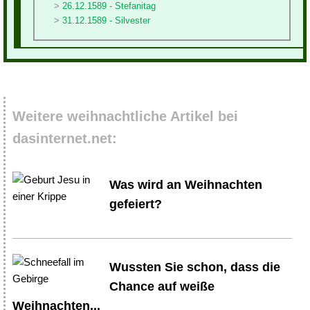
26.12.1589 - Stefanitag
31.12.1589 - Silvester
Weitere weihnachtliche Artikel bei
dasinternet.net:
Was wird an Weihnachten
gefeiert?
Wussten Sie schon, dass die
Chance auf weiße
Weihnachten...