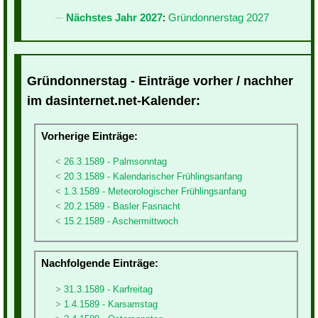
Nächstes Jahr 2027
:
Gründonnerstag 2027
Gründonnerstag - Einträge vorher / nachher
im dasinternet.net-Kalender:
Vorherige Einträge:
26.3.1589 - Palmsonntag
20.3.1589 - Kalendarischer Frühlingsanfang
1.3.1589 - Meteorologischer Frühlingsanfang
20.2.1589 - Basler Fasnacht
15.2.1589 - Aschermittwoch
Nachfolgende Einträge:
31.3.1589 - Karfreitag
1.4.1589 - Karsamstag