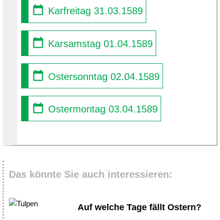
Karfreitag 31.03.1589
Karsamstag 01.04.1589
Ostersonntag 02.04.1589
Ostermontag 03.04.1589
Das könnte Sie auch interessieren:
Auf welche Tage fällt Ostern?