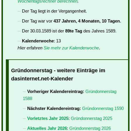
Wochentagsrechner berechnen
.
Der Tag liegt in der Vergangenheit.
Der Tag war vor
437 Jahren, 4 Monaten, 10 Tagen
.
Der 30.03.1589 ist der
89te Tag
des Jahres 1589.
Kalenderwoche
: 13
Hier erfahren
Sie mehr zur Kalenderwoche
.
Gründonnerstag - weitere Einträge im
dasinternet.net-Kalender
Vorheriger Kalendereintrag:
Gründonnerstag
1588
Nächster Kalendereintrag:
Gründonnerstag 1590
Vorletztes Jahr 2025
:
Gründonnerstag 2025
Aktuelles Jahr 2026
:
Gründonnerstag 2026