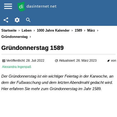
Startseite
Leben
1000 Jahre Kalender
1589
März
Gründonnerstag
Gründonnerstag 1589
Veröffentlicht: 28. Juli 2022
Aktualisiert: 26. März 2023
von
Alexandra Ingenpaß
Der Gründonnerstag ist ein wichtiger Feiertag in der Karwoche, an
dem der Fußwaschung und dem letzten Abendmahl gedacht wird.
Hier erfahren Sie mehr zum Gründonnerstag im Jahr 1589.