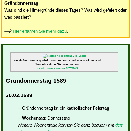
Gründonnerstag
Was sind die Hintergründe dieses Tages? Was wird gefeiert oder
was passiert?
Hier erfahren Sie mehr dazu
.
Am Gründonnerstag wird unter anderem dem Letzten Abendmahl
Jesu mit seinen Jüngern gedacht.
zatletic - stock.adobe.com / 277887425
Gründonnerstag 1589
30.03.1589
Gründonnerstag ist ein
katholischer Feiertag
.
Wochentag
: Donnerstag
Weitere Wochentage können Sie ganz bequem mit
dem