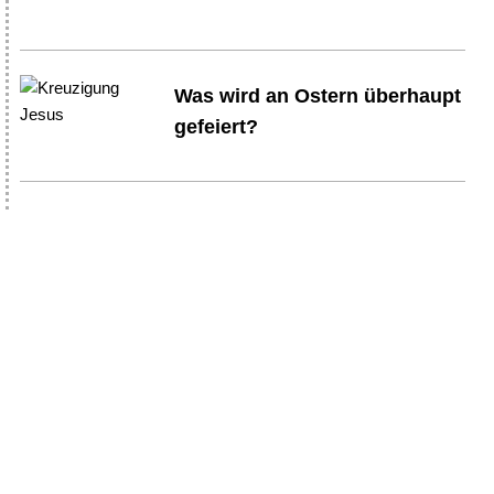
Was wird an Ostern überhaupt
gefeiert?