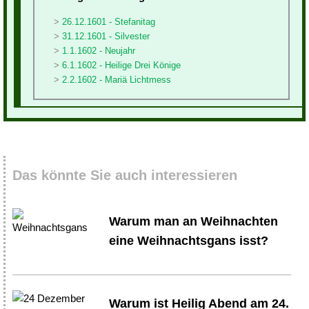
26.12.1601 - Stefanitag
31.12.1601 - Silvester
1.1.1602 - Neujahr
6.1.1602 - Heilige Drei Könige
2.2.1602 - Mariä Lichtmess
Das könnte Sie auch interessieren
Warum man an Weihnachten
eine Weihnachtsgans isst?
Warum ist Heilig Abend am 24.