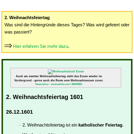
2. Weihnachtsfeiertag
Was sind die Hintergründe dieses Tages? Was wird gefeiert oder
was passiert?
Hier erfahren Sie mehr dazu
.
Auch am zweiten Weihnachtsfeiertag steht das Essen wieder im
Vordergrund - gerne auch die Reste vom Weihnachtsessen zuvor.
Seventyfour - stock.adobe.com / 300239831
2. Weihnachtsfeiertag 1601
26.12.1601
2. Weihnachtsfeiertag ist ein
katholischer Feiertag
.