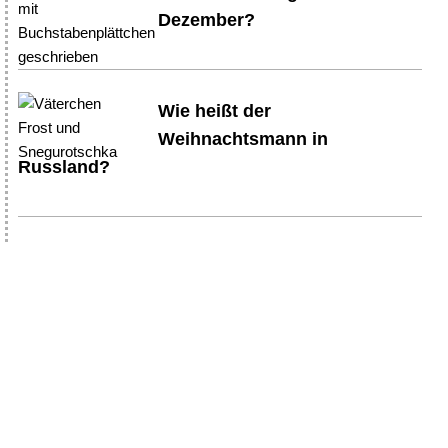
Dezember?
Wie heißt der
Weihnachtsmann in
Russland?