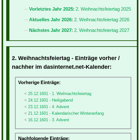
Vorletztes Jahr 2025
:
2. Weihnachtsfeiertag 2025
Aktuelles Jahr 2026
:
2. Weihnachtsfeiertag 2026
Nächstes Jahr 2027
:
2. Weihnachtsfeiertag 2027
2. Weihnachtsfeiertag - Einträge vorher /
nachher im dasinternet.net-Kalender:
Vorherige Einträge:
25.12.1601 - 1. Weihnachtsfeiertag
24.12.1601 - Heiligabend
23.12.1601 - 4. Advent
21.12.1601 - Kalendarischer Winteranfang
16.12.1601 - 3. Advent
Nachfolgende Einträge: