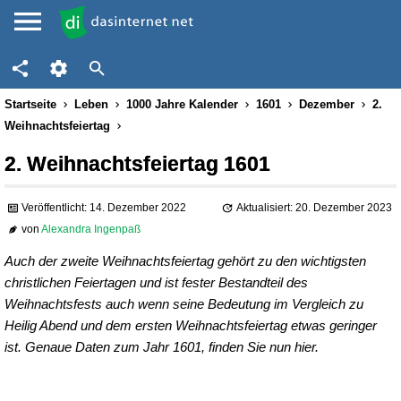
Startseite
Leben
1000 Jahre Kalender
1601
Dezember
2.
Weihnachtsfeiertag
2. Weihnachtsfeiertag 1601
Veröffentlicht: 14. Dezember 2022
Aktualisiert: 20. Dezember 2023
von
Alexandra Ingenpaß
Auch der zweite Weihnachtsfeiertag gehört zu den wichtigsten
christlichen Feiertagen und ist fester Bestandteil des
Weihnachtsfests auch wenn seine Bedeutung im Vergleich zu
Heilig Abend und dem ersten Weihnachtsfeiertag etwas geringer
ist. Genaue Daten zum Jahr 1601, finden Sie nun hier.