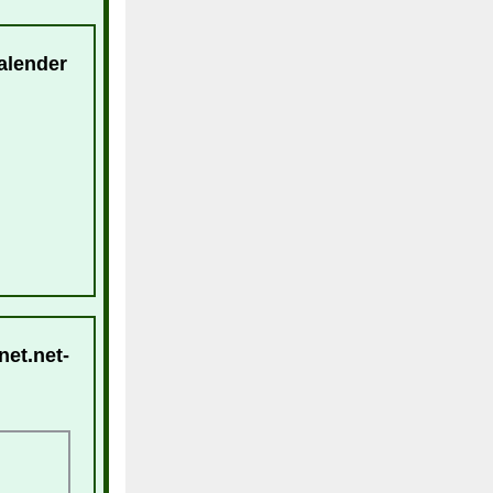
alender
net.net-