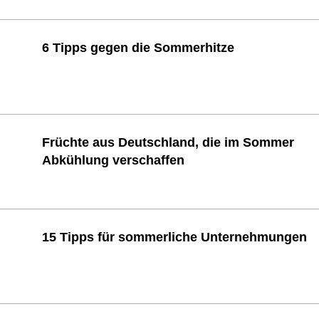
6 Tipps gegen die Sommerhitze
Früchte aus Deutschland, die im Sommer
Abkühlung verschaffen
15 Tipps für sommerliche Unternehmungen