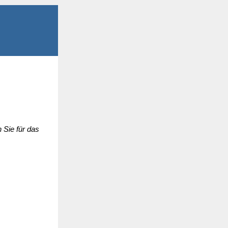
 Sie für das