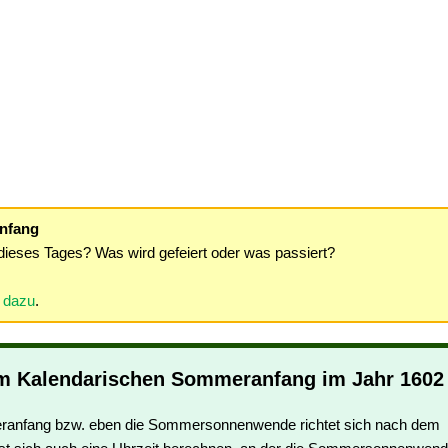
nfang
dieses Tages? Was wird gefeiert oder was passiert?
r dazu
.
m Kalendarischen Sommeranfang im Jahr 1602
ranfang bzw. eben die Sommersonnenwende richtet sich nach dem