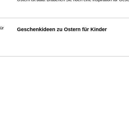
Geschenkideen zu Ostern für Kinder