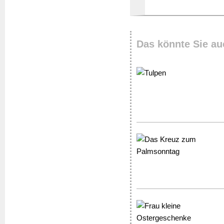
Das könnte Sie au