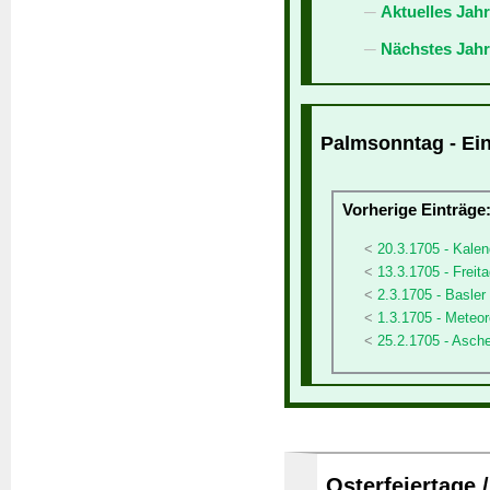
Aktuelles Jah
Nächstes Jahr
Palmsonntag - Ein
Vorherige Einträge
20.3.1705 - Kalen
13.3.1705 - Freita
2.3.1705 - Basler
1.3.1705 - Meteor
25.2.1705 - Asch
Osterfeiertage 