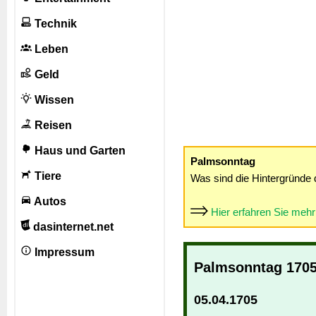
Technik
Leben
Geld
Wissen
Reisen
Haus und Garten
Palmsonntag
Tiere
Was sind die Hintergründe 
Autos
Hier erfahren Sie meh
dasinternet.net
Impressum
Palmsonntag 170
05.04.1705