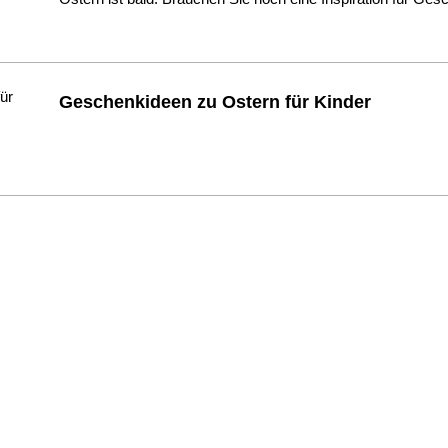
Geschenkideen zu Ostern für Kinder