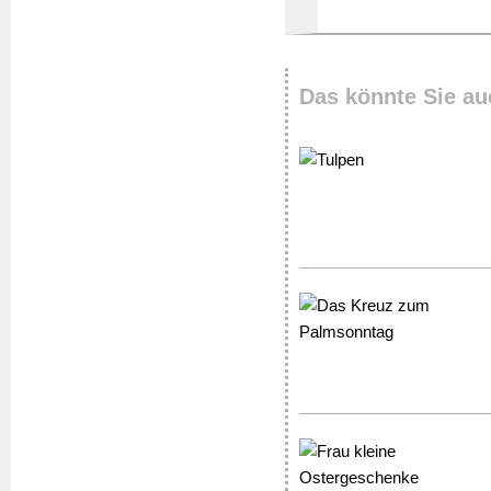
Das könnte Sie au