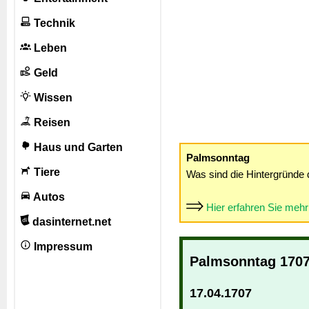
Technik
Leben
Geld
Wissen
Reisen
Haus und Garten
Palmsonntag
Tiere
Was sind die Hintergründe 
Autos
Hier erfahren Sie meh
dasinternet.net
Impressum
Palmsonntag 170
17.04.1707