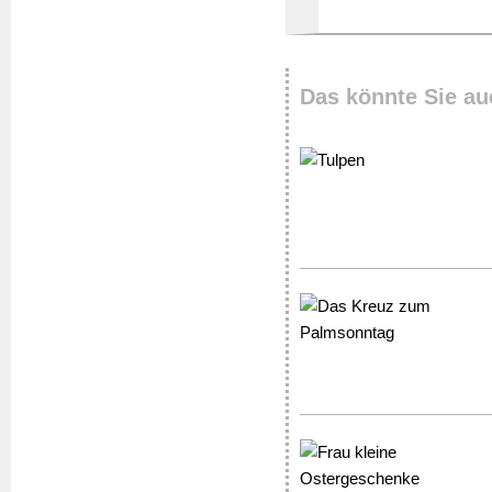
Das könnte Sie au