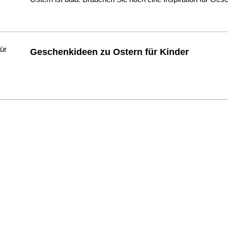
Geschenkideen zu Ostern für Kinder