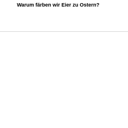
Warum färben wir Eier zu Ostern?