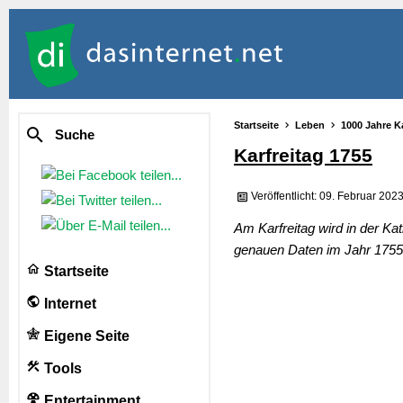
Startseite
Leben
1000 Jahre K
Suche
Karfreitag 1755
Veröffentlicht: 09. Februar 202
Am Karfreitag wird in der K
genauen Daten im Jahr 1755 e
Startseite
Internet
Eigene Seite
Tools
Entertainment