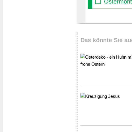
Ostermont
Das könnte Sie au