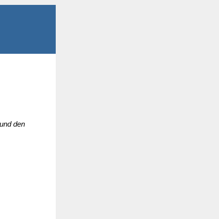
 und den