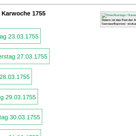
/ Karwoche 1755
Ostern ist das Fest der 
Светлана Воротняк - stock.a
ag 23.03.1755
rstag 27.03.1755
 28.03.1755
g 29.03.1755
ag 30.03.1755