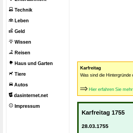
Technik
Leben
Geld
Wissen
Reisen
Haus und Garten
Karfreitag
Tiere
Was sind die Hintergründe 
Autos
Hier erfahren Sie meh
dasinternet.net
Impressum
Karfreitag 1755
28.03.1755