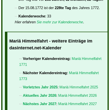
Der 15.08.1772 ist der
228te Tag
des Jahres 1772.
Kalenderwoche
: 33
Hier erfahren
Sie mehr zur Kalenderwoche
.
Mariä Himmelfahrt - weitere Einträge im
dasinternet.net-Kalender
Vorheriger Kalendereintrag:
Mariä Himmelfahrt
1771
Nächster Kalendereintrag:
Mariä Himmelfahrt
1773
Vorletztes Jahr 2025
:
Mariä Himmelfahrt 2025
Aktuelles Jahr 2026
:
Mariä Himmelfahrt 2026
Nächstes Jahr 2027
:
Mariä Himmelfahrt 2027