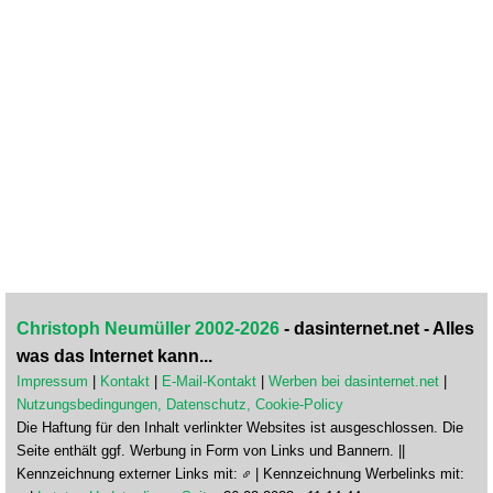
Christoph Neumüller 2002-2026
- dasinternet.net - Alles
was das Internet kann...
Impressum
|
Kontakt
|
E-Mail-Kontakt
|
Werben bei dasinternet.net
|
Nutzungsbedingungen, Datenschutz, Cookie-Policy
Die Haftung für den Inhalt verlinkter Websites ist ausgeschlossen. Die
Seite enthält ggf. Werbung in Form von Links und Bannern. ||
Kennzeichnung externer Links mit:
| Kennzeichnung Werbelinks mit: