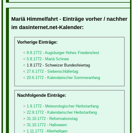
Mariä Himmelfahrt - Einträge vorher / nachher
im dasinternet.net-Kalender:
Vorherige Einträge:
8.8.1772 - Augsburger Hohes Friedensfest
5.8.1772 - Mariä Schnee
1.8.1772 - Schweizer Bundesfeiertag
27.6.1772 - Siebenschläfertag
20.6.1772 - Kalendarischer Sommeranfang
Nachfolgende Einträge:
1.9.1772 - Meteorologischer Herbstanfang
22.9.1772 - Kalendarischer Herbstanfang
31.10.1772 - Reformationstag
31.10.1772 - Halloween
1.11.1772 - Allerheiligen