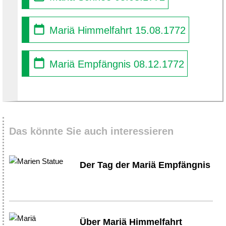
Mariä Himmelfahrt 15.08.1772
Mariä Empfängnis 08.12.1772
Das könnte Sie auch interessieren
Der Tag der Mariä Empfängnis
Über Mariä Himmelfahrt