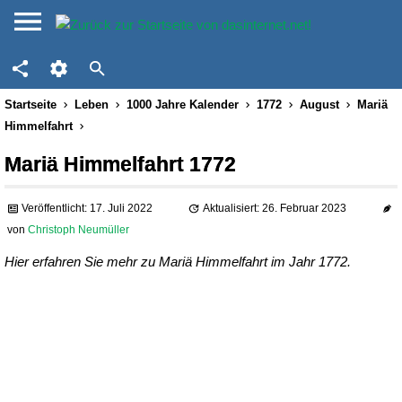
Startseite
Leben
1000 Jahre Kalender
1772
August
Mariä
Himmelfahrt
Mariä Himmelfahrt 1772
Veröffentlicht: 17. Juli 2022
Aktualisiert: 26. Februar 2023
von
Christoph Neumüller
Hier erfahren Sie mehr zu Mariä Himmelfahrt im Jahr 1772.