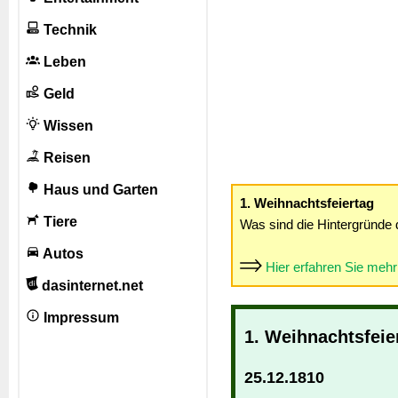
Technik
Leben
Geld
Wissen
Reisen
Haus und Garten
1. Weihnachtsfeiertag
Tiere
Was sind die Hintergründe 
Autos
Hier erfahren Sie meh
dasinternet.net
Impressum
1. Weihnachtsfeie
25.12.1810