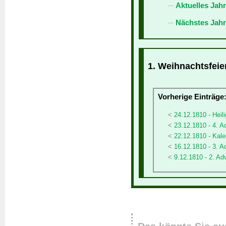
Aktuelles Jah
Nächstes Jahr
1. Weihnachtsfeier
Vorherige Einträge
24.12.1810 - Heil
23.12.1810 - 4. A
22.12.1810 - Kale
16.12.1810 - 3. A
9.12.1810 - 2. Ad