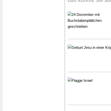
Das könnte Sie au