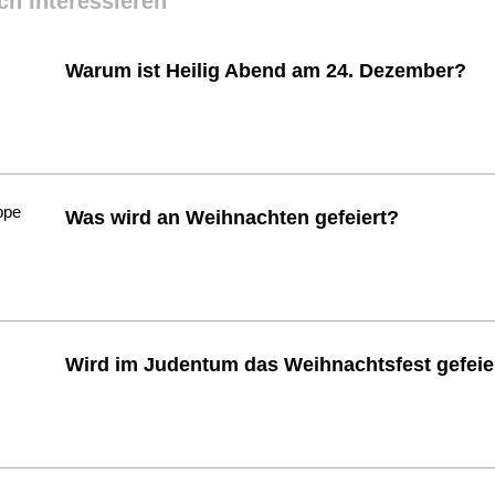
ch interessieren
Warum ist Heilig Abend am 24. Dezember?
Was wird an Weihnachten gefeiert?
Wird im Judentum das Weihnachtsfest gefeie