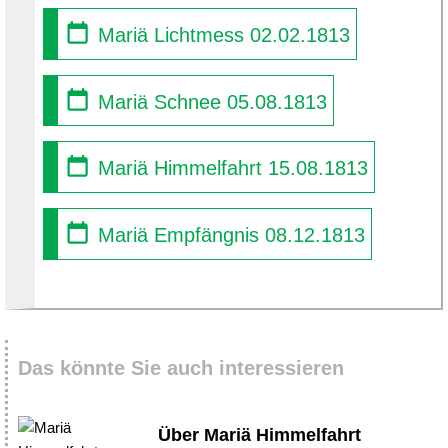
Mariä Lichtmess 02.02.1813
Mariä Schnee 05.08.1813
Mariä Himmelfahrt 15.08.1813
Mariä Empfängnis 08.12.1813
Das könnte Sie auch interessieren
Über Mariä Himmelfahrt