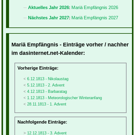
Aktuelles Jahr 2026
:
Mariä Empfängnis 2026
Nächstes Jahr 2027
:
Mariä Empfängnis 2027
Mariä Empfängnis - Einträge vorher / nachher
im dasinternet.net-Kalender:
Vorherige Einträge:
6.12.1813 - Nikolaustag
5.12.1813 - 2. Advent
4.12.1813 - Barbaratag
1.12.1813 - Meteorologischer Winteranfang
28.11.1813 - 1. Advent
Nachfolgende Einträge:
12.12.1813 - 3. Advent