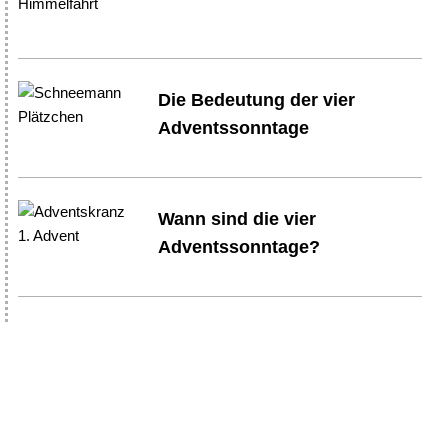
Die Bedeutung der vier
Adventssonntage
Wann sind die vier
Adventssonntage?