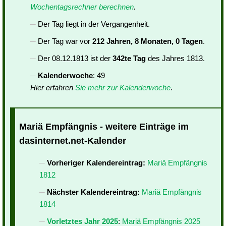
Wochentagsrechner berechnen
.
Der Tag liegt in der Vergangenheit.
Der Tag war vor
212 Jahren, 8 Monaten, 0 Tagen
.
Der 08.12.1813 ist der
342te Tag
des Jahres 1813.
Kalenderwoche
: 49
Hier erfahren
Sie mehr zur Kalenderwoche
.
Mariä Empfängnis - weitere Einträge im
dasinternet.net-Kalender
Vorheriger Kalendereintrag:
Mariä Empfängnis
1812
Nächster Kalendereintrag:
Mariä Empfängnis
1814
Vorletztes Jahr 2025
:
Mariä Empfängnis 2025