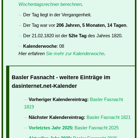
Wochentagsrechner berechnen
.
Der Tag liegt in der Vergangenheit.
Der Tag war vor
206 Jahren, 5 Monaten, 14 Tagen
.
Der 21.02.1820 ist der
52te Tag
des Jahres 1820.
Kalenderwoche
: 08
Hier erfahren
Sie mehr zur Kalenderwoche
.
Basler Fasnacht - weitere Einträge im
dasinternet.net-Kalender
Vorheriger Kalendereintrag:
Basler Fasnacht
1819
Nächster Kalendereintrag:
Basler Fasnacht 1821
Vorletztes Jahr 2025
:
Basler Fasnacht 2025