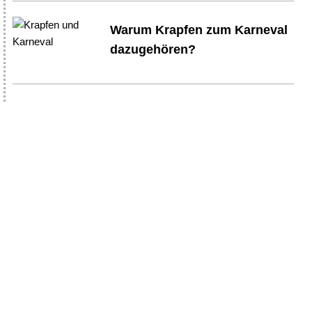
Warum Krapfen zum Karneval
dazugehören?