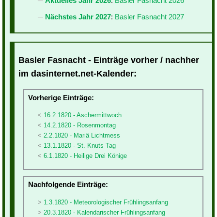
Aktuelles Jahr 2026
:
Basler Fasnacht 2026
Nächstes Jahr 2027
:
Basler Fasnacht 2027
Basler Fasnacht - Einträge vorher / nachher
im dasinternet.net-Kalender:
Vorherige Einträge:
16.2.1820 - Aschermittwoch
14.2.1820 - Rosenmontag
2.2.1820 - Mariä Lichtmess
13.1.1820 - St. Knuts Tag
6.1.1820 - Heilige Drei Könige
Nachfolgende Einträge:
1.3.1820 - Meteorologischer Frühlingsanfang
20.3.1820 - Kalendarischer Frühlingsanfang