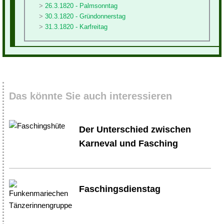
26.3.1820 - Palmsonntag
30.3.1820 - Gründonnerstag
31.3.1820 - Karfreitag
Das könnte Sie auch interessieren
Der Unterschied zwischen
Karneval und Fasching
Faschingsdienstag