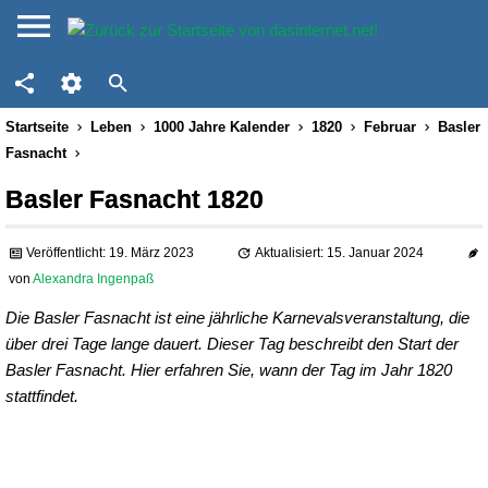
Startseite
Leben
1000 Jahre Kalender
1820
Februar
Basler
Fasnacht
Basler Fasnacht 1820
Veröffentlicht: 19. März 2023
Aktualisiert: 15. Januar 2024
von
Alexandra Ingenpaß
Die Basler Fasnacht ist eine jährliche Karnevalsveranstaltung, die
über drei Tage lange dauert. Dieser Tag beschreibt den Start der
Basler Fasnacht. Hier erfahren Sie, wann der Tag im Jahr 1820
stattfindet.