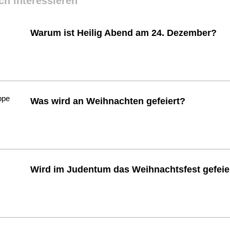
ch interessieren
Warum ist Heilig Abend am 24. Dezember?
Was wird an Weihnachten gefeiert?
Wird im Judentum das Weihnachtsfest gefeie