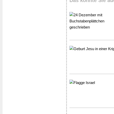
Das könnte Sie au