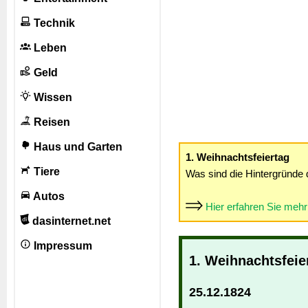
Technik
Leben
Geld
Wissen
Reisen
Haus und Garten
1. Weihnachtsfeiertag
Tiere
Was sind die Hintergründe 
Autos
Hier erfahren Sie meh
dasinternet.net
Impressum
1. Weihnachtsfeie
25.12.1824