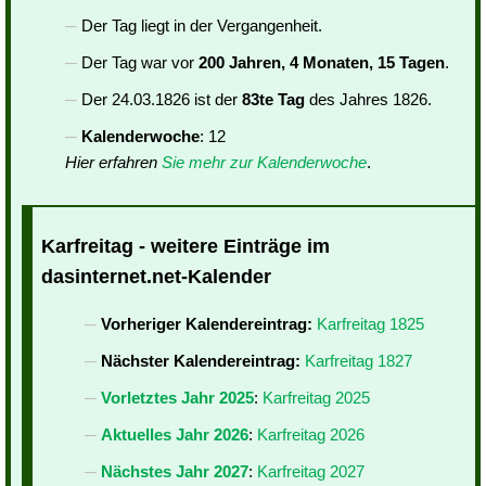
Der Tag liegt in der Vergangenheit.
Der Tag war vor
200 Jahren, 4 Monaten, 15 Tagen
.
Der 24.03.1826 ist der
83te Tag
des Jahres 1826.
Kalenderwoche
: 12
Hier erfahren
Sie mehr zur Kalenderwoche
.
Karfreitag - weitere Einträge im
dasinternet.net-Kalender
Vorheriger Kalendereintrag:
Karfreitag 1825
Nächster Kalendereintrag:
Karfreitag 1827
Vorletztes Jahr 2025
:
Karfreitag 2025
Aktuelles Jahr 2026
:
Karfreitag 2026
Nächstes Jahr 2027
:
Karfreitag 2027