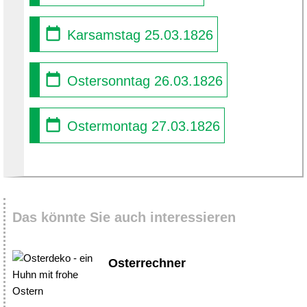
Karsamstag 25.03.1826
Ostersonntag 26.03.1826
Ostermontag 27.03.1826
Das könnte Sie auch interessieren
Osterrechner