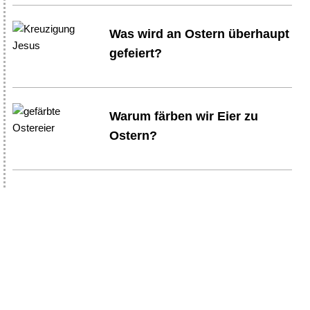
Was wird an Ostern überhaupt
gefeiert?
Warum färben wir Eier zu
Ostern?