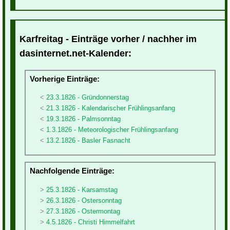
Karfreitag - Einträge vorher / nachher im
dasinternet.net-Kalender:
Vorherige Einträge:
23.3.1826 - Gründonnerstag
21.3.1826 - Kalendarischer Frühlingsanfang
19.3.1826 - Palmsonntag
1.3.1826 - Meteorologischer Frühlingsanfang
13.2.1826 - Basler Fasnacht
Nachfolgende Einträge:
25.3.1826 - Karsamstag
26.3.1826 - Ostersonntag
27.3.1826 - Ostermontag
4.5.1826 - Christi Himmelfahrt