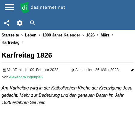
Startseite
Leben
1000 Jahre Kalender
1826
März
Karfreitag
Karfreitag 1826
Veröffentlicht: 09. Februar 2023
Aktualisiert: 26. März 2023
von
Alexandra Ingenpaß
Am Karfreitag wird in der Katholischen Kirche der Kreuzigung Jesu
gedacht. Mehr zur Bedeutung und den genauen Daten im Jahr
1826 erfahren Sie hier.