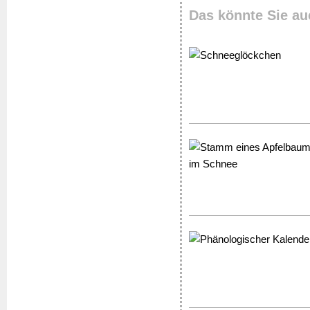
Das könnte Sie au