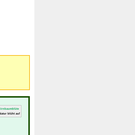
Natur blüht auf