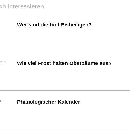
ch interessieren
Wer sind die fünf Eisheiligen?
Wie viel Frost halten Obstbäume aus?
Phänologischer Kalender