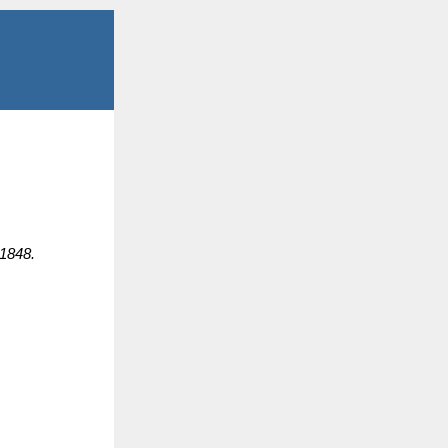
 1848.