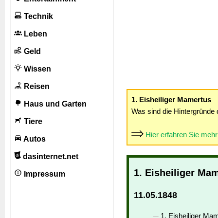
Technik
Leben
Geld
Wissen
Reisen
1. Eisheiliger Mamertus
Haus und Garten
Was sind die Hintergründe 
Tiere
Hier erfahren Sie meh
Autos
dasinternet.net
1. Eisheiliger Ma
Impressum
11.05.1848
1. Eisheiliger Mam