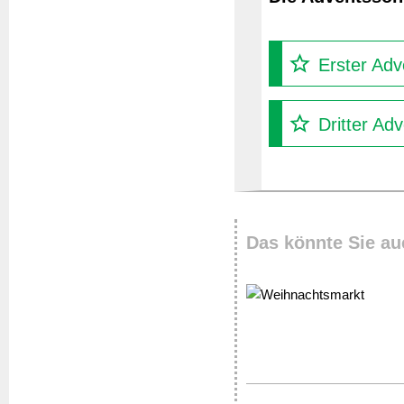
Erster Adv
Dritter Ad
Das könnte Sie au