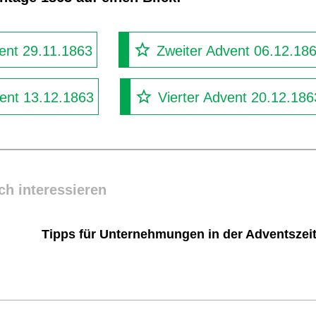
ent 29.11.1863
Zweiter Advent 06.12.18
vent 13.12.1863
Vierter Advent 20.12.186
ch interessieren
Tipps für Unternehmungen in der Adventszei