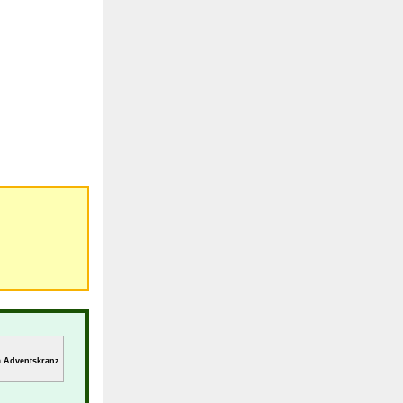
m Adventskranz