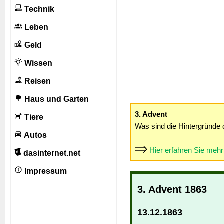
Technik
Leben
Geld
Wissen
Reisen
Haus und Garten
3. Advent
Tiere
Was sind die Hintergründe 
Autos
Hier erfahren Sie meh
dasinternet.net
Impressum
3. Advent 1863
13.12.1863