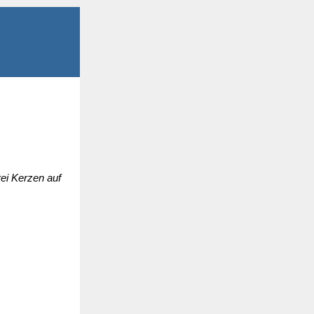
rei Kerzen auf