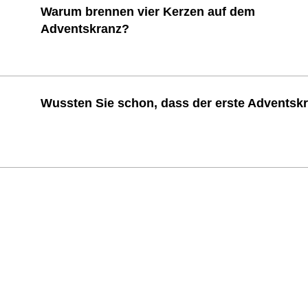
Warum brennen vier Kerzen auf dem
Adventskranz?
Wussten Sie schon, dass der erste Adventskr