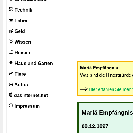
Technik
Leben
Geld
Wissen
Reisen
Haus und Garten
Mariä Empfängnis
Tiere
Was sind die Hintergründe 
Autos
Hier erfahren Sie meh
dasinternet.net
Impressum
Mariä Empfängnis
08.12.1897