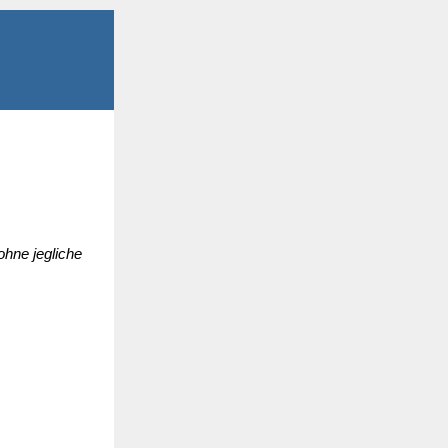
ohne jegliche