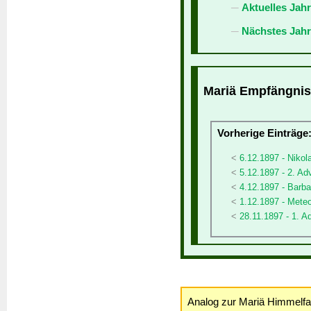
Aktuelles Jah
Nächstes Jahr
Mariä Empfängnis 
Vorherige Einträge
6.12.1897 - Nikol
5.12.1897 - 2. Ad
4.12.1897 - Barba
1.12.1897 - Meteo
28.11.1897 - 1. A
Analog zur Mariä Himmelfa