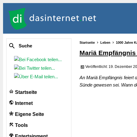
Startseite
Leben
1000 Jahre K
Suche
Mariä Empfängnis
Veröffentlicht: 19. Dezember 2
An Mariä Empfängnis feiert d
Sünde gewesen sei. Wann der
Startseite
Internet
Eigene Seite
Tools
Entertainment