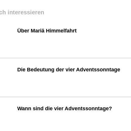
ch interessieren
Über Mariä Himmelfahrt
Die Bedeutung der vier Adventssonntage
Wann sind die vier Adventssonntage?