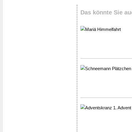
Das könnte Sie au