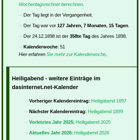
Wochentagsrechner berechnen
.
Der Tag liegt in der Vergangenheit.
Der Tag war vor
127 Jahren, 7 Monaten, 15 Tagen
.
Der 24.12.1898 ist der
358te Tag
des Jahres 1898.
Kalenderwoche
: 51
Hier erfahren
Sie mehr zur Kalenderwoche
.
Heiligabend - weitere Einträge im
dasinternet.net-Kalender
Vorheriger Kalendereintrag:
Heiligabend 1897
Nächster Kalendereintrag:
Heiligabend 1899
Vorletztes Jahr 2025
:
Heiligabend 2025
Aktuelles Jahr 2026
:
Heiligabend 2026