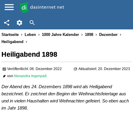
Startseite
Leben
1000 Jahre Kalender
1898
Dezember
Heiligabend
Heiligabend 1898
Veröffentlicht: 06. Dezember 2022
Aktualisiert: 20. Dezember 2023
von
Alexandra Ingenpaß
Der Abend des 24. Dezembers 1898 wird als Heiligabend
bezeichnet. Er zeichnet den Beginn der Weihnachtsfeiertage aus
und in vielen Haushalten wird Weihnachten gefeiert. So eben auch
im Jahr 1898.