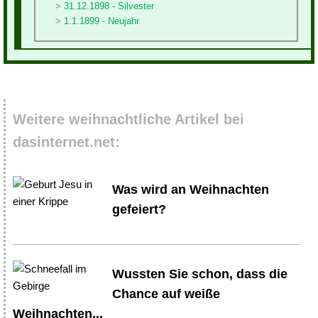
31.12.1898 - Silvester
1.1.1899 - Neujahr
Weitere weihnachtliche Artikel bei
dasinternet.net:
Was wird an Weihnachten
gefeiert?
Wussten Sie schon, dass die
Chance auf weiße
Weihnachten...