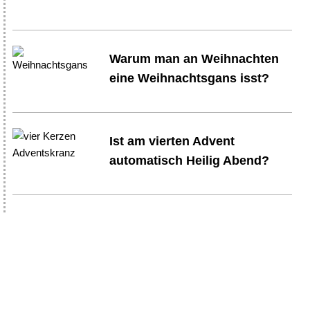
Warum man an Weihnachten
eine Weihnachtsgans isst?
Ist am vierten Advent
automatisch Heilig Abend?