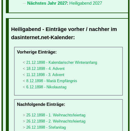
Nächstes Jahr 2027
:
Heiligabend 2027
Heiligabend - Einträge vorher / nachher im
dasinternet.net-Kalender:
Vorherige Einträge:
21.12.1898 - Kalendarischer Winteranfang
18.12.1898 - 4. Advent
11.12.1898 - 3. Advent
8.12.1898 - Mariä Empfängnis
6.12.1898 - Nikolaustag
Nachfolgende Einträge:
25.12.1898 - 1. Weihnachtsfeiertag
26.12.1898 - 2. Weihnachtsfeiertag
26.12.1898 - Stefanitag