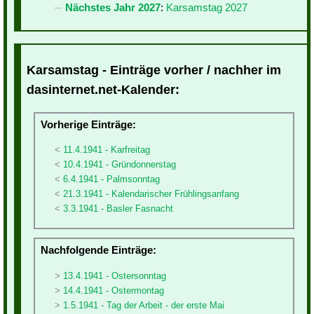
Nächstes Jahr 2027
:
Karsamstag 2027
Karsamstag - Einträge vorher / nachher im
dasinternet.net-Kalender:
Vorherige Einträge:
11.4.1941 - Karfreitag
10.4.1941 - Gründonnerstag
6.4.1941 - Palmsonntag
21.3.1941 - Kalendarischer Frühlingsanfang
3.3.1941 - Basler Fasnacht
Nachfolgende Einträge:
13.4.1941 - Ostersonntag
14.4.1941 - Ostermontag
1.5.1941 - Tag der Arbeit - der erste Mai