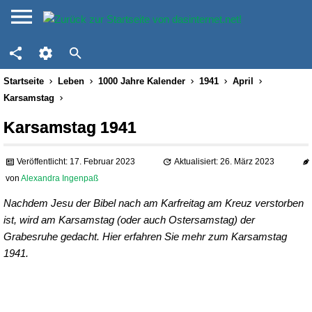
Startseite
Leben
1000 Jahre Kalender
1941
April
Karsamstag
Karsamstag 1941
Veröffentlicht: 17. Februar 2023
Aktualisiert: 26. März 2023
von
Alexandra Ingenpaß
Nachdem Jesu der Bibel nach am Karfreitag am Kreuz verstorben
ist, wird am Karsamstag (oder auch Ostersamstag) der
Grabesruhe gedacht. Hier erfahren Sie mehr zum Karsamstag
1941.