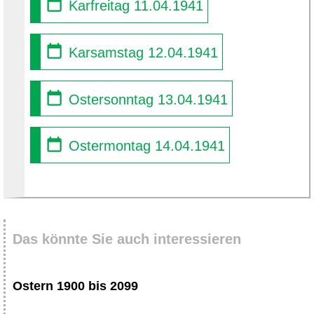
Karfreitag 11.04.1941
Karsamstag 12.04.1941
Ostersonntag 13.04.1941
Ostermontag 14.04.1941
Das könnte Sie auch interessieren
Ostern 1900 bis 2099