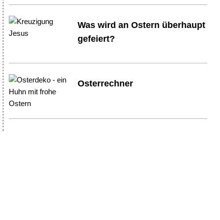
Was wird an Ostern überhaupt
gefeiert?
Osterrechner