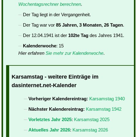
Wochentagsrechner berechnen
.
Der Tag liegt in der Vergangenheit.
Der Tag war vor
85 Jahren, 3 Monaten, 26 Tagen
.
Der 12.04.1941 ist der
102te Tag
des Jahres 1941.
Kalenderwoche
: 15
Hier erfahren
Sie mehr zur Kalenderwoche
.
Karsamstag - weitere Einträge im
dasinternet.net-Kalender
Vorheriger Kalendereintrag:
Karsamstag 1940
Nächster Kalendereintrag:
Karsamstag 1942
Vorletztes Jahr 2025
:
Karsamstag 2025
Aktuelles Jahr 2026
:
Karsamstag 2026