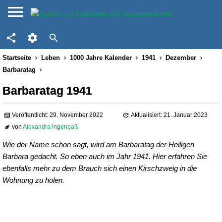
Startseite
Leben
1000 Jahre Kalender
1941
Dezember
Barbaratag
Barbaratag 1941
Veröffentlicht: 29. November 2022
Aktualisiert: 21. Januar 2023
von
Alexandra Ingenpaß
Wie der Name schon sagt, wird am Barbaratag der Heiligen
Barbara gedacht. So eben auch im Jahr 1941. Hier erfahren Sie
ebenfalls mehr zu dem Brauch sich einen Kirschzweig in die
Wohnung zu holen.