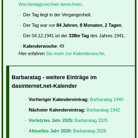
Wochentagsrechner berechnen
.
Der Tag liegt in der Vergangenheit.
Der Tag war vor
84 Jahren, 8 Monaten, 2 Tagen
.
Der 04.12.1941 ist der
338te Tag
des Jahres 1941.
Kalenderwoche
: 49
Hier erfahren
Sie mehr zur Kalenderwoche
.
Barbaratag - weitere Einträge im
dasinternet.net-Kalender
Vorheriger Kalendereintrag:
Barbaratag 1940
Nächster Kalendereintrag:
Barbaratag 1942
Vorletztes Jahr 2025
:
Barbaratag 2025
Aktuelles Jahr 2026
:
Barbaratag 2026