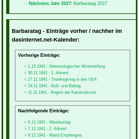
Nächstes Jahr 2027
:
Barbaratag 2027
Barbaratag - Einträge vorher / nachher im
dasinternet.net-Kalender:
Vorherige Einträge:
1.12.1941 - Meteorologischer Winteranfang
30.11.1941 - 1. Advent
27.11.1941 - Thanksgiving in den USA
19.11.1941 - Buß- und Bettag
11.11.1941 - Beginn der Karnevalszeit
Nachfolgende Einträge:
6.12.1941 - Nikolaustag
7.12.1941 - 2. Advent
8.12.1941 - Mariä Empfängnis