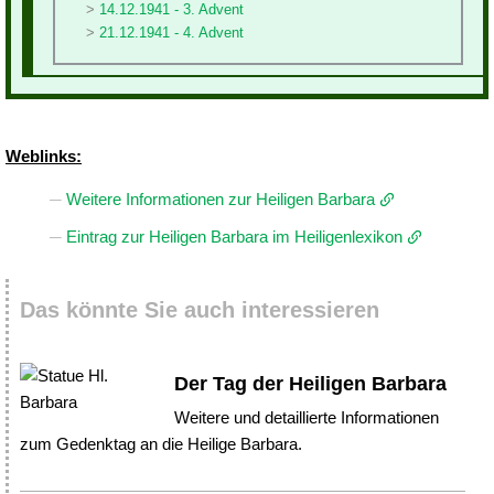
14.12.1941 - 3. Advent
21.12.1941 - 4. Advent
Weblinks:
Weitere Informationen zur Heiligen Barbara
Eintrag zur Heiligen Barbara im Heiligenlexikon
Das könnte Sie auch interessieren
Der Tag der Heiligen Barbara
Weitere und detaillierte Informationen
zum Gedenktag an die Heilige Barbara.