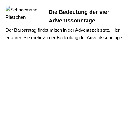
Die Bedeutung der vier
Adventssonntage
Der Barbaratag findet mitten in der Adventszeit statt. Hier
erfahren Sie mehr zu der Bedeutung der Adventssonntage.