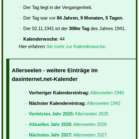
Der Tag liegt in der Vergangenheit.
Der Tag war vor
84 Jahren, 9 Monaten, 5 Tagen
.
Der 02.11.1941 ist der
306te Tag
des Jahres 1941.
Kalenderwoche
: 44
Hier erfahren
Sie mehr zur Kalenderwoche
.
Allerseelen - weitere Einträge im
dasinternet.net-Kalender
Vorheriger Kalendereintrag:
Allerseelen 1940
Nächster Kalendereintrag:
Allerseelen 1942
Vorletztes Jahr 2025
:
Allerseelen 2025
Aktuelles Jahr 2026
:
Allerseelen 2026
Nächstes Jahr 2027
:
Allerseelen 2027