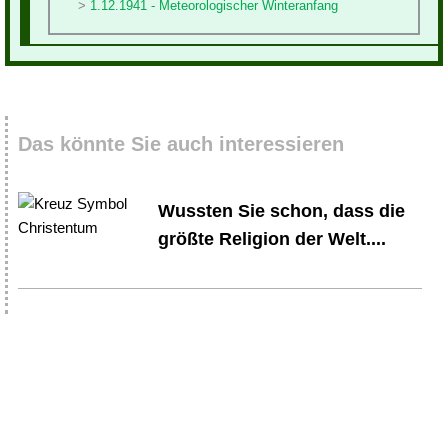
1.12.1941 - Meteorologischer Winteranfang
Das könnte Sie auch interessieren
Wussten Sie schon, dass die
größte Religion der Welt....