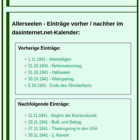
Allerseelen - Einträge vorher / nachher im
dasinternet.net-Kalender:
Vorherige Einträge:
1.11.1941 - Allerheiligen
31.10.1941 - Reformationstag
31.10.1941 - Halloween
30.10.1941 - Weltspartag
5.10.1941 - Ende des Oktoberfests
Nachfolgende Einträge:
11.11.1941 - Beginn der Karnevalszeit
19.11.1941 - Buß- und Bettag
27.11.1941 - Thanksgiving in den USA
30.11.1941 - 1. Advent