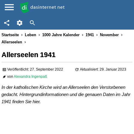
Startseite
Leben
1000 Jahre Kalender
1941
November
Allerseelen
Allerseelen 1941
Veröffentlicht: 27. September 2022
Aktualisiert: 29. Januar 2023
von
Alexandra Ingenpaß
In der katholischen Kirche wird an Allerseelen den Verstorbenen
gedacht. Hintergrundinformationen und die genauen Daten im Jahr
1941 finden Sie hier.